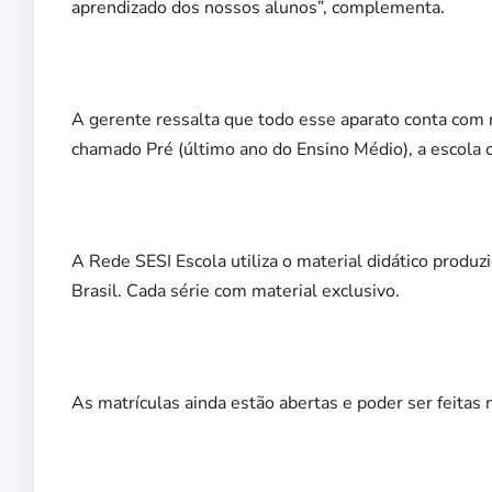
aprendizado dos nossos alunos”, complementa.
A gerente ressalta que todo esse aparato conta com
chamado Pré (último ano do Ensino Médio), a escola c
A Rede SESI Escola utiliza o material didático prod
Brasil. Cada série com material exclusivo.
As matrículas ainda estão abertas e poder ser feitas