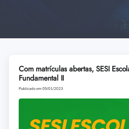
Com matrículas abertas, SESI Escol
Fundamental II
Publicado em 05/01/2023