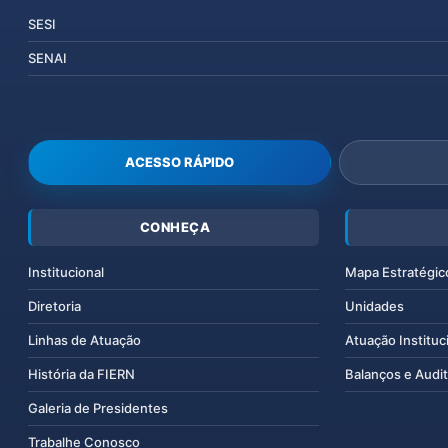
SESI
SENAI
ACESSO RÁPIDO
CONHEÇA
Institucional
Mapa Estratégic
Diretoria
Unidades
Linhas de Atuação
Atuação Instituc
História da FIERN
Balanços e Audit
Galeria de Presidentes
Trabalhe Conosco