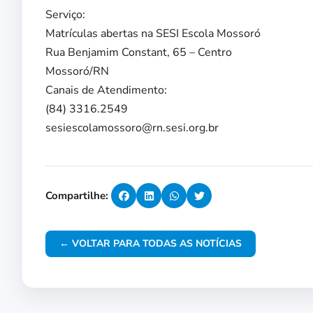
Serviço:
Matrículas abertas na SESI Escola Mossoró
Rua Benjamim Constant, 65 – Centro
Mossoró/RN
Canais de Atendimento:
(84) 3316.2549
sesiescolamossoro@rn.sesi.org.br
Compartilhe:
← VOLTAR PARA TODAS AS NOTÍCIAS