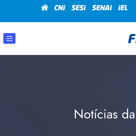
Notícias da