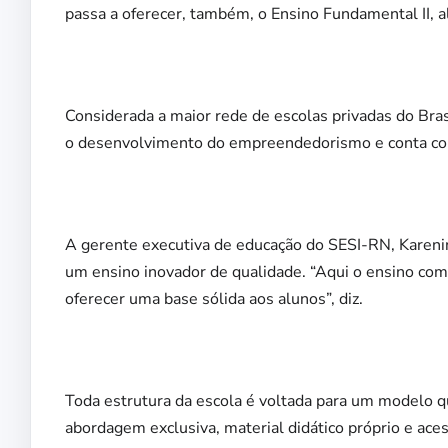
passa a oferecer, também, o Ensino Fundamental II, a
Considerada a maior rede de escolas privadas do Brasi
o desenvolvimento do empreendedorismo e conta com
A gerente executiva de educação do SESI-RN, Kareni
um ensino inovador de qualidade. “Aqui o ensino com
oferecer uma base sólida aos alunos”, diz.
Toda estrutura da escola é voltada para um modelo q
abordagem exclusiva, material didático próprio e ace