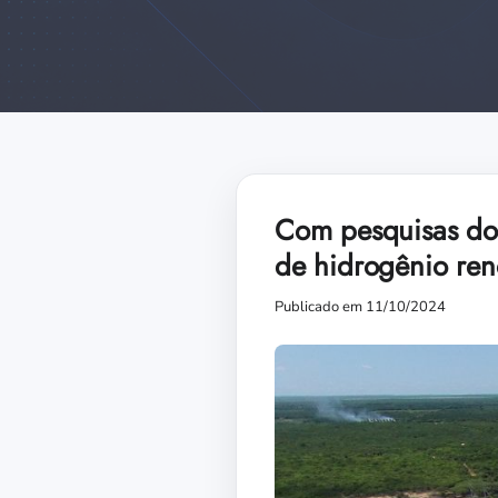
Com pesquisas do 
de hidrogênio ren
Publicado em 11/10/2024