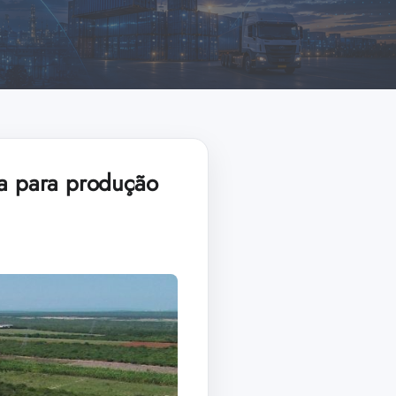
ta para produção