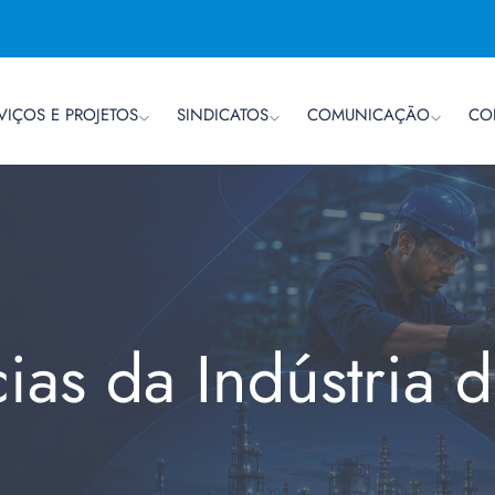
VIÇOS E PROJETOS
SINDICATOS
COMUNICAÇÃO
CO
cias da Indústria 