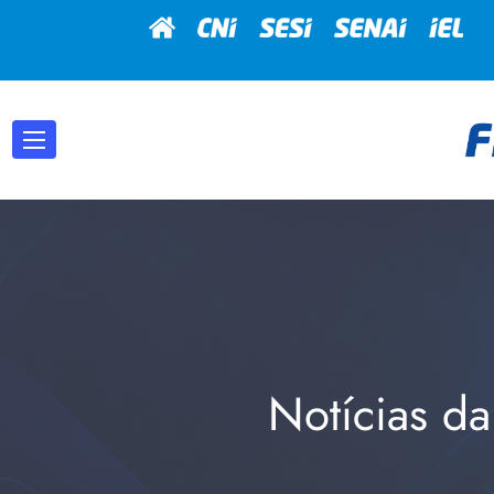
Notícias da