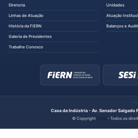
Diretoria
Unidades
Linhas de Atuação
Atuação Instituc
História da FIERN
Balanços e Audit
Galeria de Presidentes
Trabalhe Conosco
Casa da Indústria - Av. Senador Salgado 
© Copyright
2026
- Todos os direi