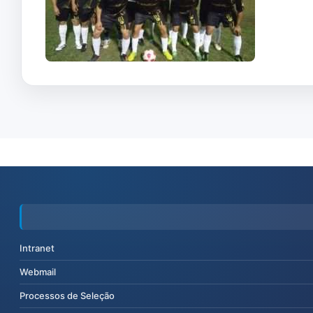
Intranet
Webmail
Processos de Seleção