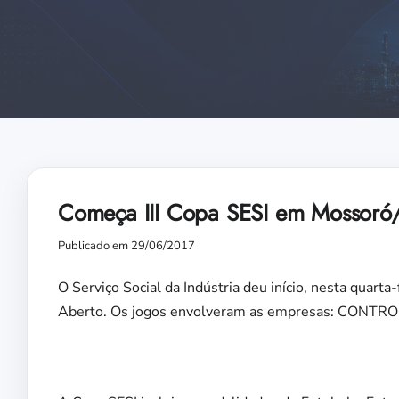
Começa III Copa SESI em Mossor
Publicado em 29/06/2017
O Serviço Social da Indústria deu início, nesta quarta
Aberto. Os jogos envolveram as empresas: CONT