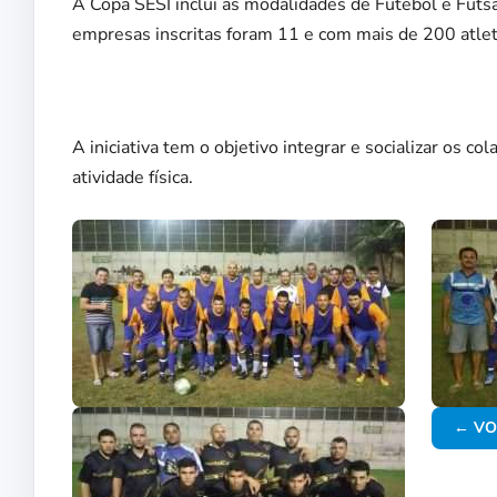
A Copa SESI inclui as modalidades de Futebol e Futsa
empresas inscritas foram 11 e com mais de 200 atlet
A iniciativa tem o objetivo integrar e socializar os co
atividade física.
← VO