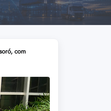
soró, com