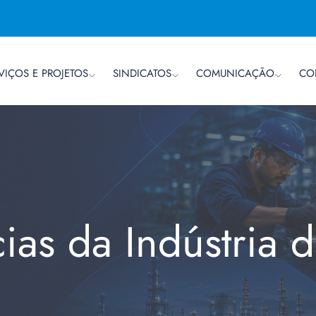
VIÇOS E PROJETOS
SINDICATOS
COMUNICAÇÃO
CO
cias da Indústria 