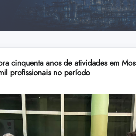
a cinquenta anos de atividades em Mos
il profissionais no período