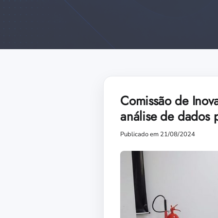
Comissão de Inova
análise de dados p
Publicado em 21/08/2024