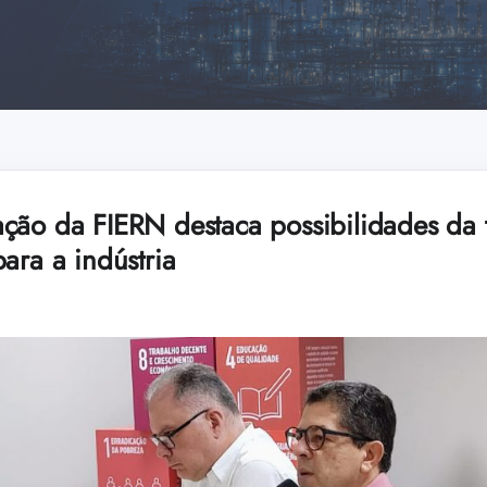
ção da FIERN destaca possibilidades da 
ara a indústria