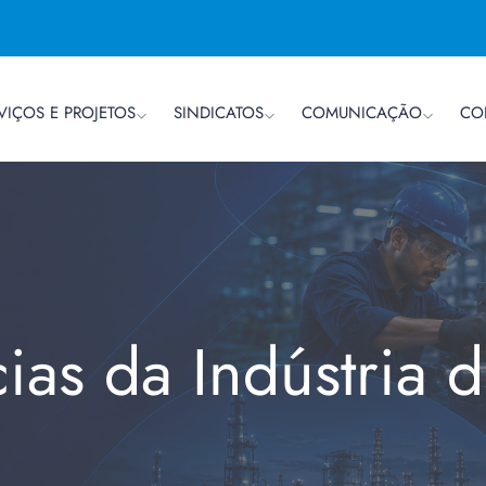
VIÇOS E PROJETOS
SINDICATOS
COMUNICAÇÃO
CO
cias da Indústria 