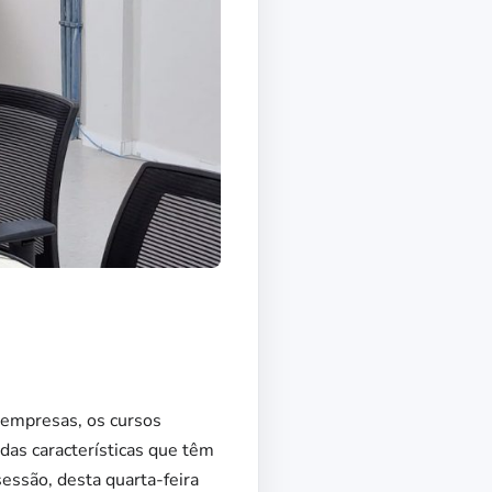
 empresas, os cursos
das características que têm
essão, desta quarta-feira