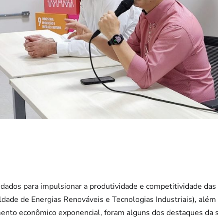
 dados para impulsionar a produtividade e competitividade das
ldade de Energias Renováveis e Tecnologias Industriais), além 
mento econômico exponencial, foram alguns dos destaques da s