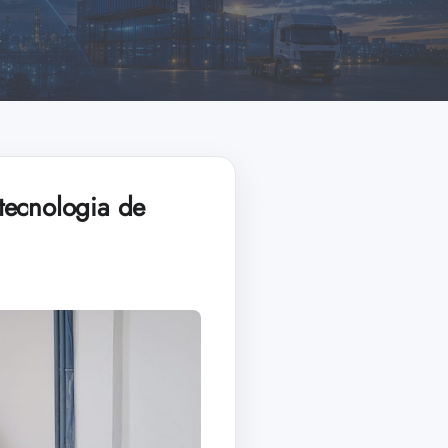
tecnologia de