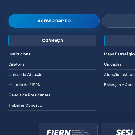
ACESSO RÁPIDO
CONHEÇA
Institucional
Mapa Estratégic
Diretoria
Unidades
Linhas de Atuação
Atuação Instituc
História da FIERN
Balanços e Audit
Galeria de Presidentes
Trabalhe Conosco