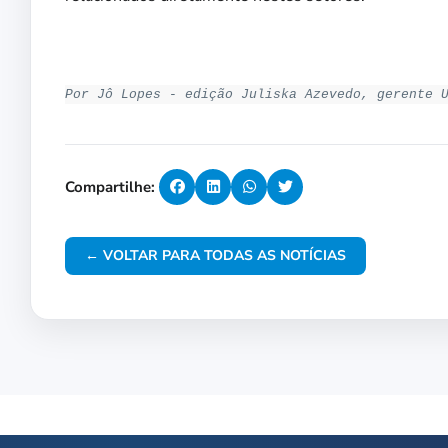
Por Jô Lopes - edição Juliska Azevedo, gerente 
Compartilhe:
← VOLTAR PARA TODAS AS NOTÍCIAS