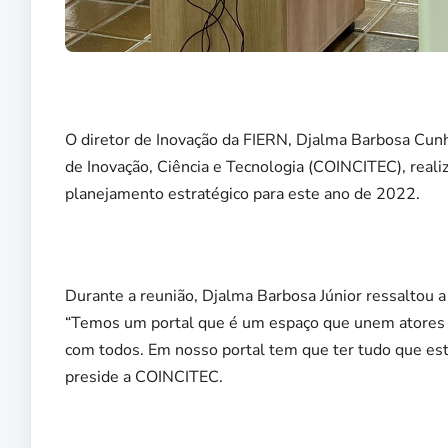
O diretor de Inovação da FIERN, Djalma Barbosa Cunh
de Inovação, Ciência e Tecnologia (COINCITEC), realiz
planejamento estratégico para este ano de 2022.
Durante a reunião, Djalma Barbosa Júnior ressaltou a
“Temos um portal que é um espaço que unem atores 
com todos. Em nosso portal tem que ter tudo que est
preside a COINCITEC.