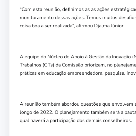
“Com esta reunião, definimos as as ações estratégica
monitoramento dessas ações. Temos muitos desafios,
coisa boa a ser realizada”, afirmou Djalma Júnior.
A equipe do Núcleo de Apoio à Gestão da Inovação (N
Trabalhos (GTs) da Comissão priorizam, no planeja
práticas em educação empreendedora, pesquisa, inovaç
A reunião também abordou questões que envolvem a
longo de 2022. O planejamento também será a pauta 
qual haverá a participação dos demais conselheiros.