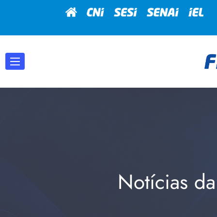
Notícias da