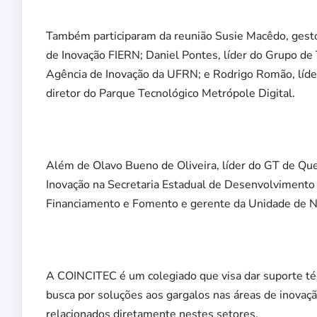
Também participaram da reunião Susie Macêdo, gesto
de Inovação FIERN; Daniel Pontes, líder do Grupo de 
Agência de Inovação da UFRN; e Rodrigo Romão, líd
diretor do Parque Tecnológico Metrópole Digital.
Além de Olavo Bueno de Oliveira, líder do GT de Ques
Inovação na Secretaria Estadual de Desenvolvimento
Financiamento e Fomento e gerente da Unidade de N
A COINCITEC é um colegiado que visa dar suporte técn
busca por soluções aos gargalos nas áreas de inovação
relacionados diretamente nestes setores.