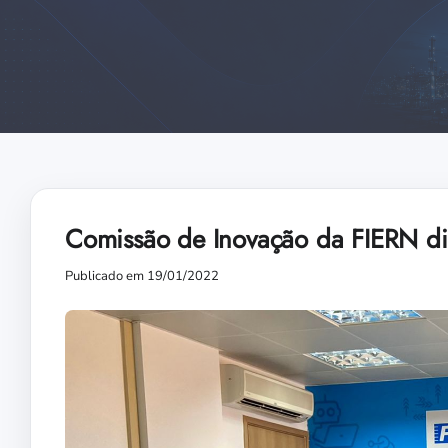
Comissão de Inovação da FIERN di
Publicado em 19/01/2022