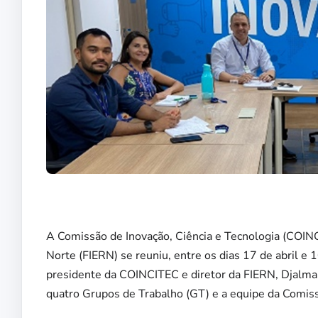
A Comissão de Inovação, Ciência e Tecnologia (COIN
Norte (FIERN) se reuniu, entre os dias 17 de abril e
presidente da COINCITEC e diretor da FIERN, Djalma 
quatro Grupos de Trabalho (GT) e a equipe da Comiss