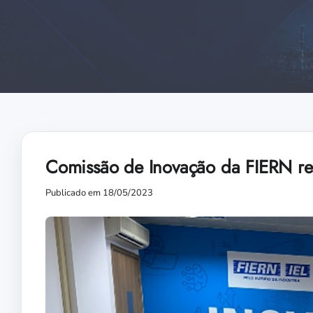
Comissão de Inovação da FIERN re
Publicado em 18/05/2023