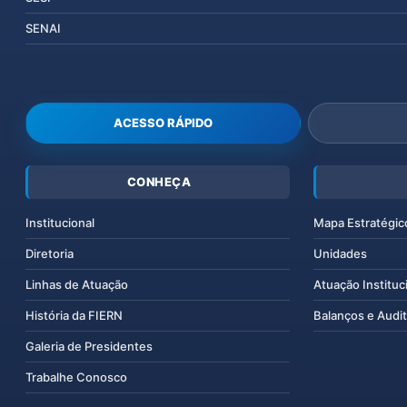
SENAI
ACESSO RÁPIDO
CONHEÇA
Institucional
Mapa Estratégic
Diretoria
Unidades
Linhas de Atuação
Atuação Instituc
História da FIERN
Balanços e Audit
Galeria de Presidentes
Trabalhe Conosco