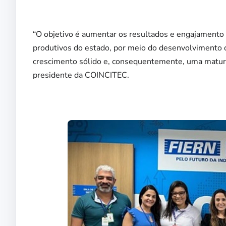
“O objetivo é aumentar os resultados e engajamento 
produtivos do estado, por meio do desenvolvimento 
crescimento sólido e, consequentemente, uma maturid
presidente da COINCITEC.