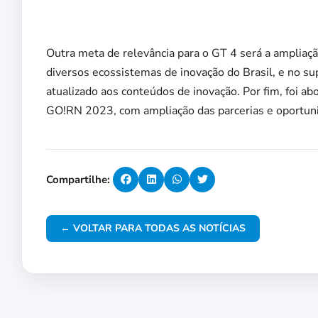
Outra meta de relevância para o GT 4 será a ampliaç
diversos ecossistemas de inovação do Brasil, e no s
atualizado aos conteúdos de inovação. Por fim, foi a
GO!RN 2023, com ampliação das parcerias e oportun
Compartilhe:
← VOLTAR PARA TODAS AS NOTÍCIAS