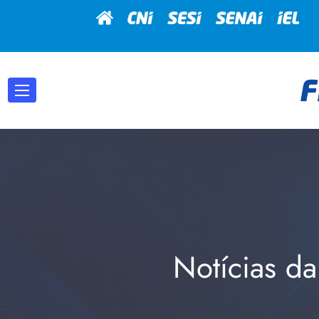
Notícias da