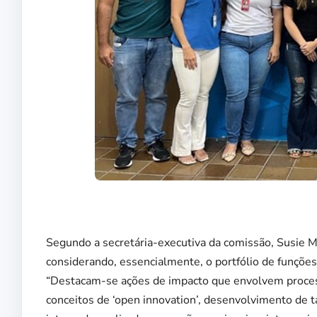
Segundo a secretária-executiva da comissão, Susie 
considerando, essencialmente, o portfólio de funções
“Destacam-se ações de impacto que envolvem proces
conceitos de ‘open innovation’, desenvolvimento de t