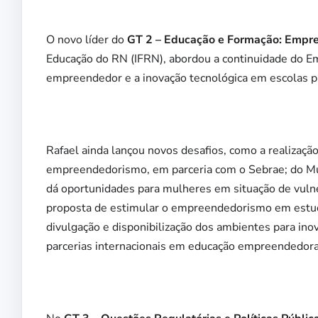
O novo líder do
GT 2 – Educação e Formação: Empr
Educação do RN (IFRN), abordou a continuidade do 
empreendedor e a inovação tecnológica em escolas p
Rafael ainda lançou novos desafios, como a realizaçã
empreendedorismo, em parceria com o Sebrae; do Mul
dá oportunidades para mulheres em situação de vulner
proposta de estimular o empreendedorismo em estuda
divulgação e disponibilização dos ambientes para ino
parcerias internacionais em educação empreendedora