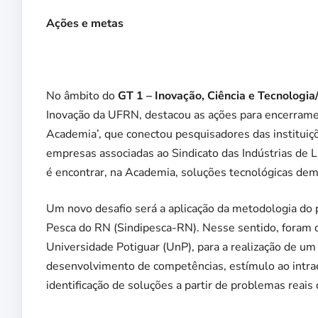
Ações e metas
No âmbito do
GT 1 – Inovação, Ciência e Tecnologi
Inovação da UFRN, destacou as ações para encerramen
Academia’, que conectou pesquisadores das instituiç
empresas associadas ao Sindicato das Indústrias de L
é encontrar, na Academia, soluções tecnológicas de
Um novo desafio será a aplicação da metodologia do p
Pesca do RN (Sindipesca-RN). Nesse sentido, foram 
Universidade Potiguar (UnP), para a realização de u
desenvolvimento de competências, estímulo ao intra
identificação de soluções a partir de problemas reai