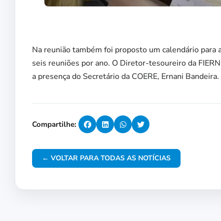
Na reunião também foi proposto um calendário para
seis reuniões por ano. O Diretor-tesoureiro da FIER
a presença do Secretário da COERE, Ernani Bandeira.
Compartilhe:
← VOLTAR PARA TODAS AS NOTÍCIAS