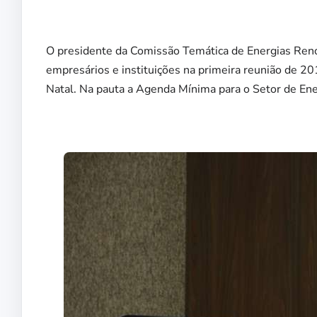
O presidente da Comissão Temática de Energias Renov
empresários e instituições na primeira reunião de 201
Natal. Na pauta a Agenda Mínima para o Setor de En