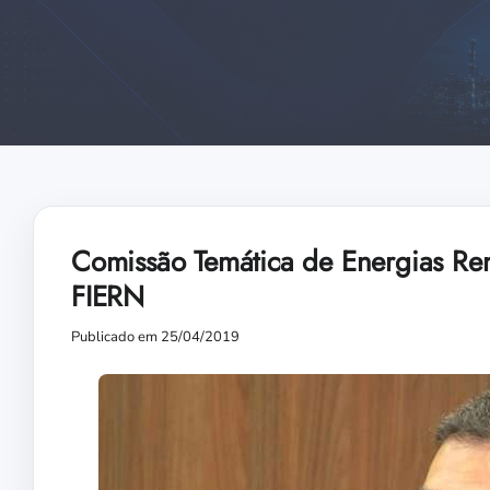
Comissão Temática de Energias Ren
FIERN
Publicado em 25/04/2019