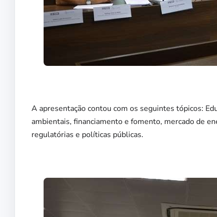
A apresentação contou com os seguintes tópicos: Educ
ambientais, financiamento e fomento, mercado de ener
regulatórias e políticas públicas.