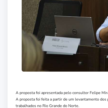
A proposta foi apresentada pelo consultor Felipe Mir
A proposta foi feita a partir de um levantamento dos
trabalhados no Rio Grande do Norte.