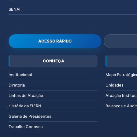
SENAI
ACESSO RÁPIDO
CONHEÇA
Institucional
Mapa Estratégic
Diretoria
Unidades
Linhas de Atuação
Atuação Instituc
História da FIERN
Balanços e Audit
Galeria de Presidentes
Trabalhe Conosco