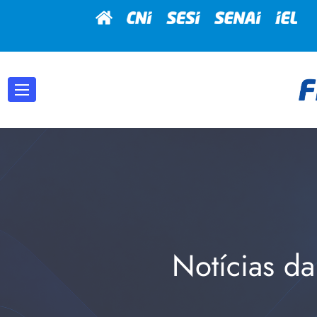
Notícias da