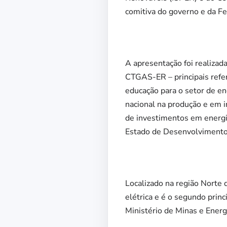
comitiva do governo e da Fe
A apresentação foi realizad
CTGAS-ER – principais refe
educação para o setor de en
nacional na produção e em i
de investimentos em energia 
Estado de Desenvolvimento 
Localizado na região Norte 
elétrica e é o segundo prin
Ministério de Minas e Ener