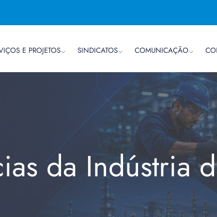
VIÇOS E PROJETOS
SINDICATOS
COMUNICAÇÃO
CO
cias da Indústria 