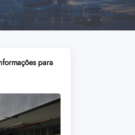
informações para