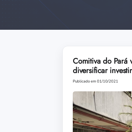
Comitiva do Pará 
diversificar inves
Publicado em 01/10/2021