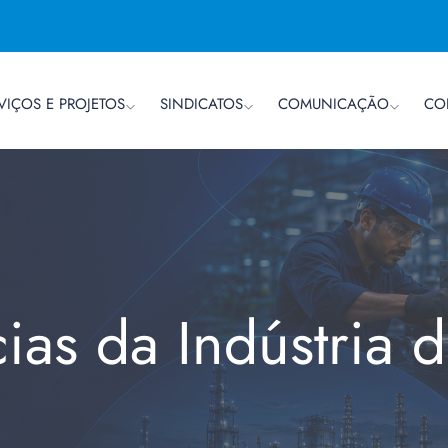
VIÇOS E PROJETOS
SINDICATOS
COMUNICAÇÃO
CO
cias da Indústria 