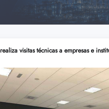
ealiza visitas técnicas a empresas e insti