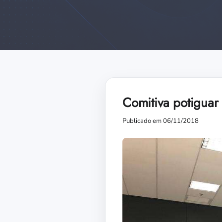
Comitiva potiguar r
Publicado em 06/11/2018