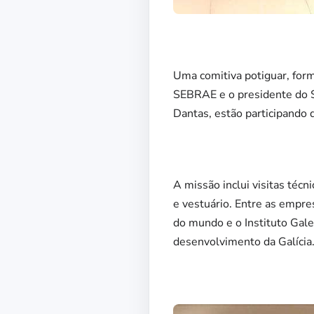
Uma comitiva potiguar, form
SEBRAE e o presidente do Si
Dantas, estão participando 
A missão inclui visitas téc
e vestuário. Entre as empre
do mundo e o Instituto Gal
desenvolvimento da Galícia