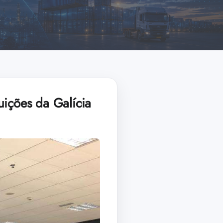
tuições da Galícia