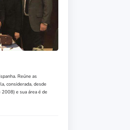
Espanha. Reúne as
la, considerada, desde
 2008) e sua área é de