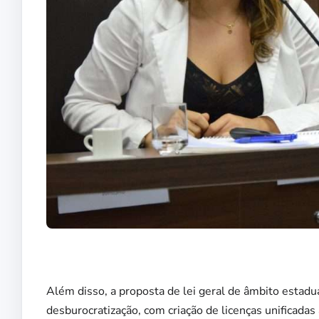
Além disso, a proposta de lei geral de âmbito estad
desburocratização, com criação de licenças unificadas 