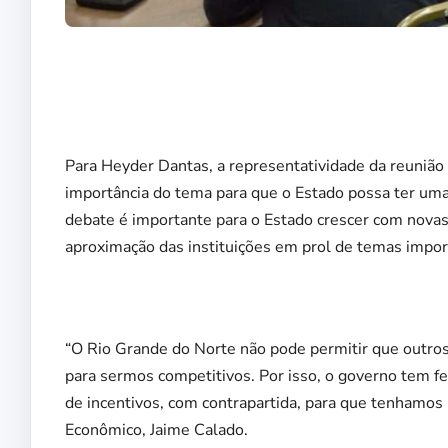
Para Heyder Dantas, a representatividade da reuni
importância do tema para que o Estado possa ter um
debate é importante para o Estado crescer com novas
aproximação das instituições em prol de temas impor
“O Rio Grande do Norte não pode permitir que outro
para sermos competitivos. Por isso, o governo tem 
de incentivos, com contrapartida, para que tenhamos
Econômico, Jaime Calado.