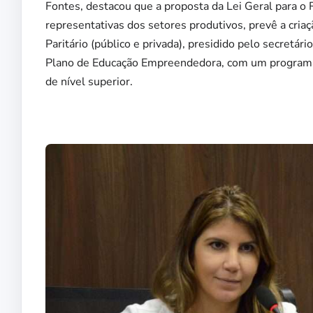
Fontes, destacou que a proposta da Lei Geral para o
representativas dos setores produtivos, prevê a cr
Paritário (público e privada), presidido pelo secre
Plano de Educação Empreendedora, com um programa d
de nível superior.