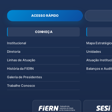
ACESSO RÁPIDO
CONHEÇA
Institucional
Mapa Estratégic
Diretoria
Unidades
Linhas de Atuação
Atuação Instituc
História da FIERN
Balanços e Audit
Galeria de Presidentes
Trabalhe Conosco