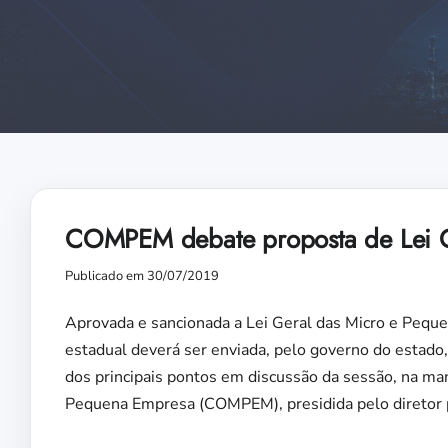
COMPEM debate proposta de Lei G
Publicado em 30/07/2019
Aprovada e sancionada a Lei Geral das Micro e Pequ
estadual deverá ser enviada, pelo governo do estado,
dos principais pontos em discussão da sessão, na man
Pequena Empresa (COMPEM), presidida pelo diretor p