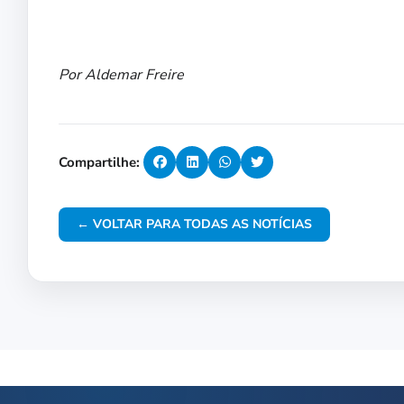
Por Aldemar Freire
Compartilhe:
← VOLTAR PARA TODAS AS NOTÍCIAS