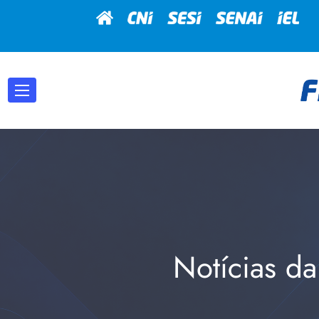
Notícias da