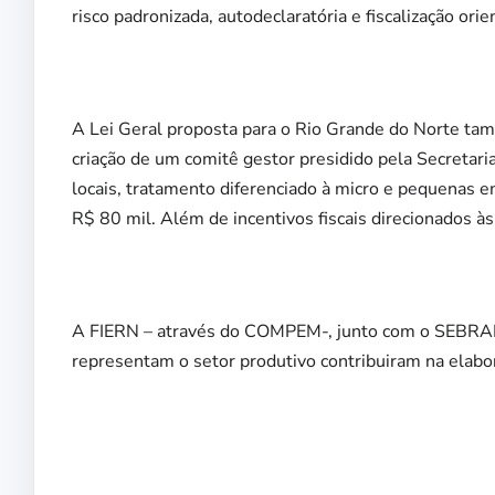
risco padronizada, autodeclaratória e fiscalização orie
A Lei Geral proposta para o Rio Grande do Norte t
criação de um comitê gestor presidido pela Secretar
locais, tratamento diferenciado à micro e pequenas 
R$ 80 mil. Além de incentivos fiscais direcionados 
A FIERN – através do COMPEM-, junto com o SEBRAE,
representam o setor produtivo contribuiram na elabor