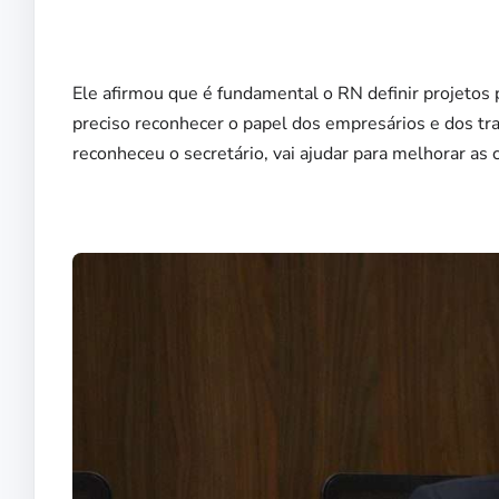
Ele afirmou que é fundamental o RN definir projetos 
preciso reconhecer o papel dos empresários e dos t
reconheceu o secretário, vai ajudar para melhorar a