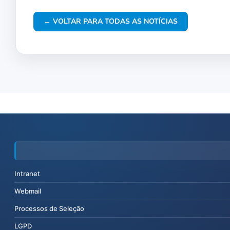
← VOLTAR PARA TODAS AS NOTÍCIAS
Intranet
Webmail
Processos de Seleção
LGPD