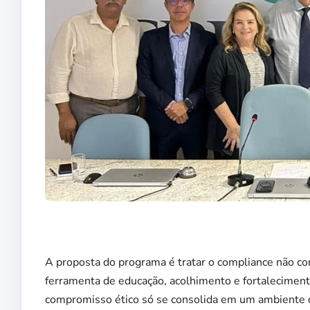
A proposta do programa é tratar o compliance não 
ferramenta de educação, acolhimento e fortalecimento
compromisso ético só se consolida em um ambiente de 