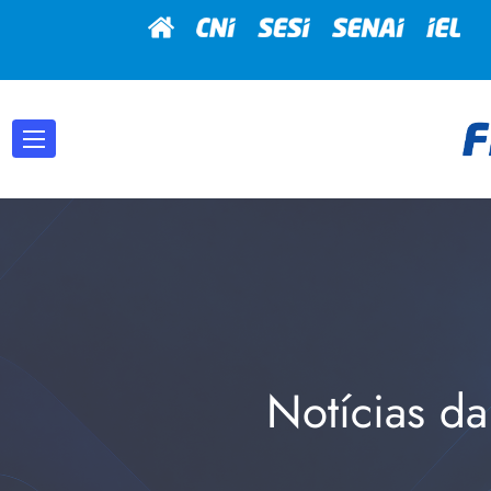
Notícias da