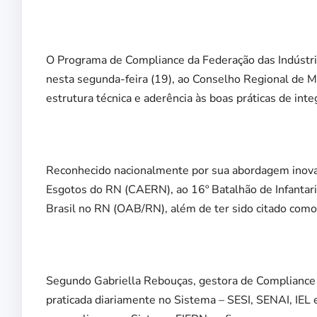
O Programa de Compliance da Federação das Indústri
nesta segunda-feira (19), ao Conselho Regional de
estrutura técnica e aderência às boas práticas de inte
Reconhecido nacionalmente por sua abordagem inova
Esgotos do RN (CAERN), ao 16º Batalhão de Infantari
Brasil no RN (OAB/RN), além de ter sido citado com
Segundo Gabriella Rebouças, gestora de Compliance da
praticada diariamente no Sistema – SESI, SENAI, IEL