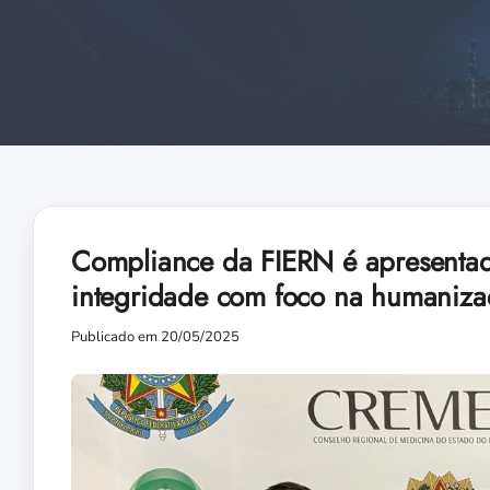
Compliance da FIERN é apresent
integridade com foco na humaniza
Publicado em 20/05/2025