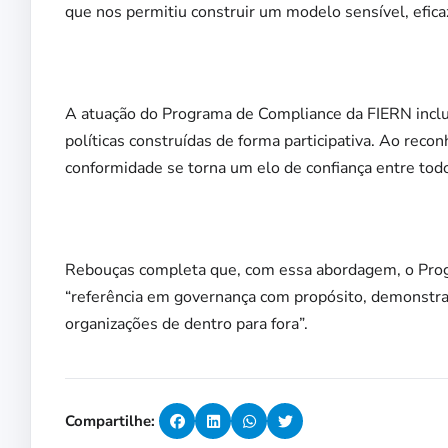
que nos permitiu construir um modelo sensível, eficaz
A atuação do Programa de Compliance da FIERN inclui
políticas construídas de forma participativa. Ao rec
conformidade se torna um elo de confiança entre todo
Rebouças completa que, com essa abordagem, o Pro
“referência em governança com propósito, demonstra
organizações de dentro para fora”.
Compartilhe: