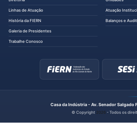
Linhas de Atuação
Atuação Instituc
História da FIERN
Balanços e Audit
Galeria de Presidentes
Trabalhe Conosco
Casa da Indústria - Av. Senador Salgado 
© Copyright
2026
- Todos os direi