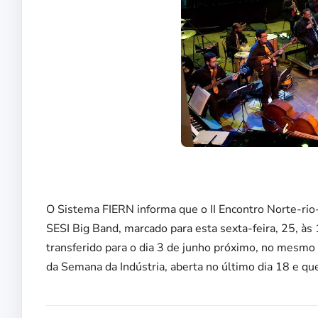
O Sistema FIERN informa que o II Encontro Norte-rio
SESI Big Band, marcado para esta sexta-feira, 25, às
transferido para o dia 3 de junho próximo, no mesmo
da Semana da Indústria, aberta no último dia 18 e que