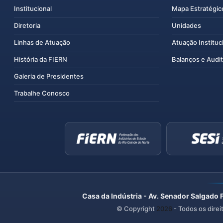
Institucional
Mapa Estratégic
Diretoria
Unidades
Linhas de Atuação
Atuação Instituc
História da FIERN
Balanços e Audit
Galeria de Presidentes
Trabalhe Conosco
Casa da Indústria - Av. Senador Salgado 
© Copyright
2026
- Todos os direi