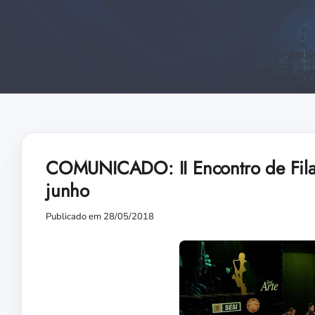
COMUNICADO: II Encontro de Filar
junho
Publicado em 28/05/2018