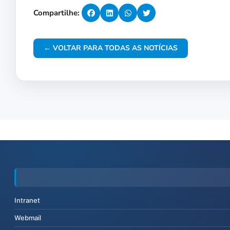
Compartilhe:
← VOLTAR PARA TODAS AS NOTÍCIAS
Intranet
Webmail