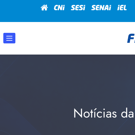
Notícias da