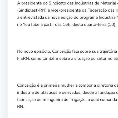
A presidente do Sindicato das Indústrias de Materia
(Sindiplast-RN) e vice-presidente da Federação das I
a entrevistada da nova edição do programa Indústria 
no YouTube a partir das 16h, desta quarta-feira (10).
No novo episódio, Conceição fala sobre sua trajetóri
FIERN, como também sobre a situação do setor no at
Conceição é a primeira mulher a compor a diretoria d
indústria de plásticos e derivados, desde a fundação 
fabricação de mangueira de irrigação, a qual comanda 
RN.