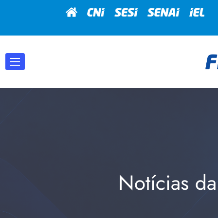
Notícias da