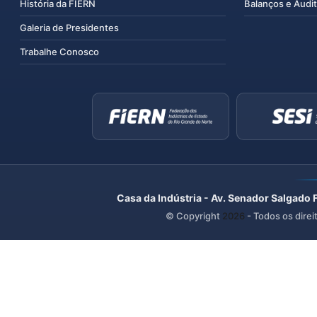
História da FIERN
Balanços e Audit
Galeria de Presidentes
Trabalhe Conosco
Casa da Indústria - Av. Senador Salgado 
© Copyright
2026
- Todos os direi