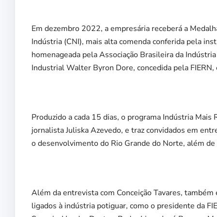
Em dezembro 2022, a empresária receberá a Medalha
Indústria (CNI), mais alta comenda conferida pela inst
homenageada pela Associação Brasileira da Indústria 
Industrial Walter Byron Dore, concedida pela FIERN
Produzido a cada 15 dias, o programa Indústria Mai
jornalista Juliska Azevedo, e traz convidados em ent
o desenvolvimento do Rio Grande do Norte, além de 
Além da entrevista com Conceição Tavares, também e
ligados à indústria potiguar, como o presidente da 