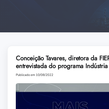
Conceição Tavares, diretora da FIE
entrevistada do programa Indústri
Publicado em 10/08/2022