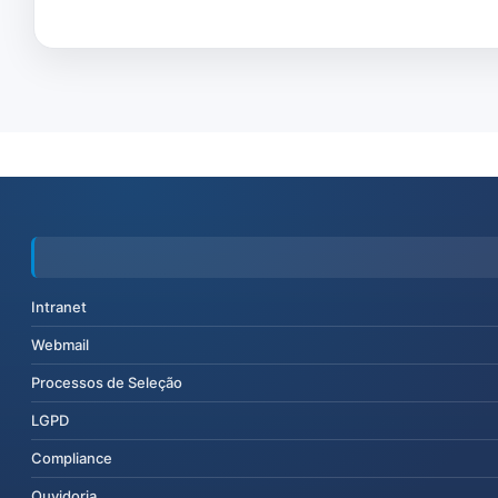
Intranet
Webmail
Processos de Seleção
LGPD
Compliance
Ouvidoria