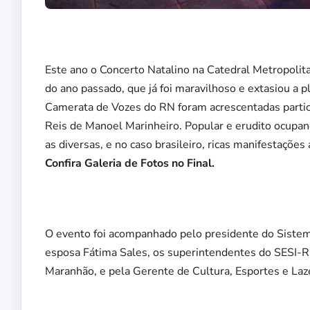
Este ano o Concerto Natalino na Catedral Metropolita
do ano passado, que já foi maravilhoso e extasiou a 
Camerata de Vozes do RN foram acrescentadas partici
Reis de Manoel Marinheiro. Popular e erudito ocupa
as diversas, e no caso brasileiro, ricas manifestações
Confira Galeria de Fotos no Final.
O evento foi acompanhado pelo presidente do Sistem
esposa Fátima Sales, os superintendentes do SESI-RN,
Maranhão, e pela Gerente de Cultura, Esportes e Laz