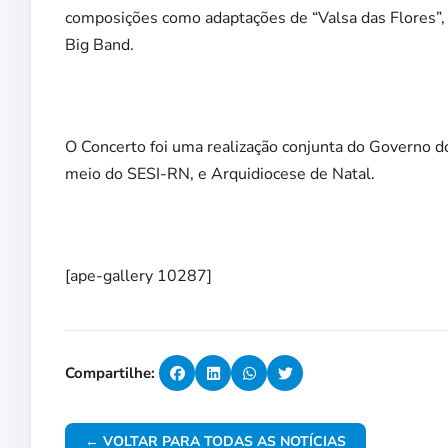
composições como adaptações de “Valsa das Flores”, 
Big Band.
O Concerto foi uma realização conjunta do Governo d
meio do SESI-RN, e Arquidiocese de Natal.
[ape-gallery 10287]
Compartilhe:
← VOLTAR PARA TODAS AS NOTÍCIAS