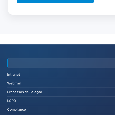
Intranet
Webmail
Processos de Seleção
LGPD
Compliance