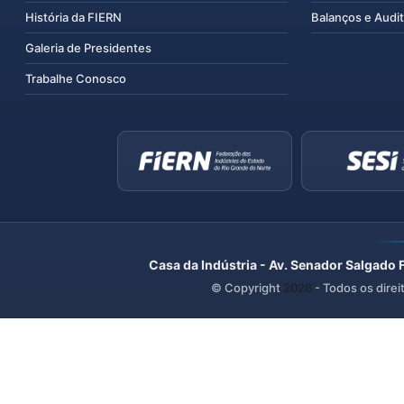
História da FIERN
Balanços e Audit
Galeria de Presidentes
Trabalhe Conosco
Casa da Indústria - Av. Senador Salgado 
© Copyright
2026
- Todos os direi