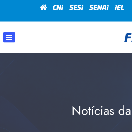
Notícias da