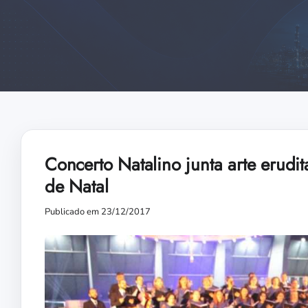
Concerto Natalino junta arte erudi
de Natal
Publicado em 23/12/2017