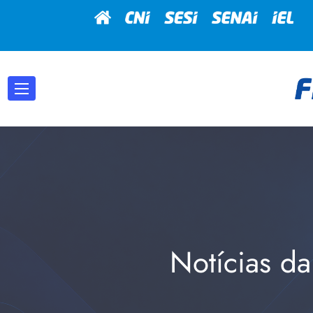
Notícias da