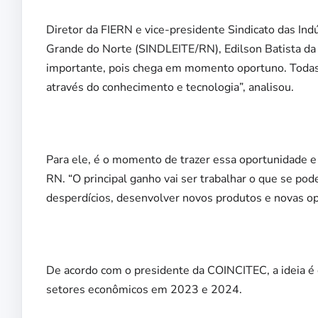
Diretor da FIERN e vice-presidente Sindicato das Ind
Grande do Norte (SINDLEITE/RN), Edilson Batista da T
importante, pois chega em momento oportuno. Todas
através do conhecimento e tecnologia”, analisou.
Para ele, é o momento de trazer essa oportunidade e
RN. “O principal ganho vai ser trabalhar o que se po
desperdícios, desenvolver novos produtos e novas op
De acordo com o presidente da COINCITEC, a ideia é que
setores econômicos em 2023 e 2024.