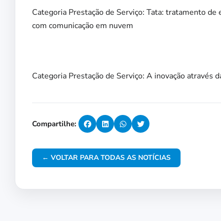
Categoria Prestação de Serviço: Tata: tratamento de 
com comunicação em nuvem
Categoria Prestação de Serviço: A inovação através
Compartilhe:
← VOLTAR PARA TODAS AS NOTÍCIAS