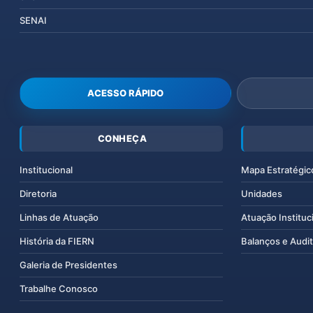
SENAI
ACESSO RÁPIDO
CONHEÇA
Institucional
Mapa Estratégic
Diretoria
Unidades
Linhas de Atuação
Atuação Instituc
História da FIERN
Balanços e Audit
Galeria de Presidentes
Trabalhe Conosco