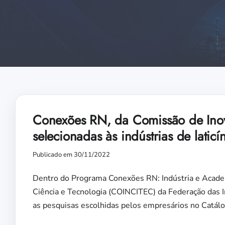
Conexões RN, da Comissão de Inov
selecionadas às indústrias de laticí
Publicado em 30/11/2022
Dentro do Programa Conexões RN: Indústria e Academi
Ciência e Tecnologia (COINCITEC) da Federação das 
as pesquisas escolhidas pelos empresários no Catálo