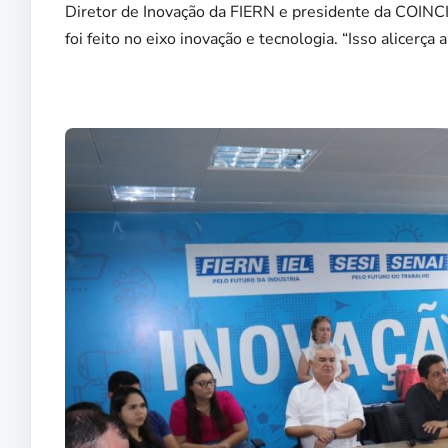
Diretor de Inovação da FIERN e presidente da COINCI
foi feito no eixo inovação e tecnologia. “Isso alicerça