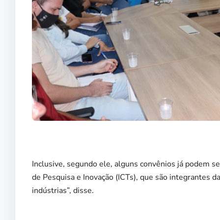
Inclusive, segundo ele, alguns convênios já podem se
de Pesquisa e Inovação (ICTs), que são integrantes d
indústrias”, disse.