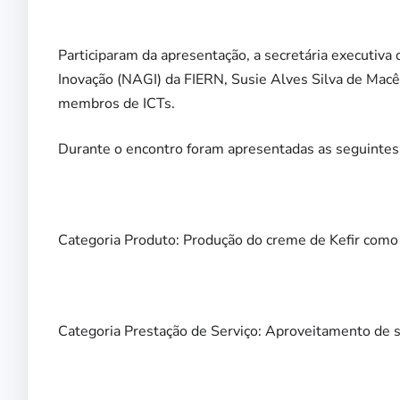
Participaram da apresentação, a secretária executiv
Inovação (NAGI) da FIERN, Susie Alves Silva de Macê
membros de ICTs.
Durante o encontro foram apresentadas as seguintes 
Categoria Produto: Produção do creme de Kefir como a
Categoria Prestação de Serviço: Aproveitamento de su