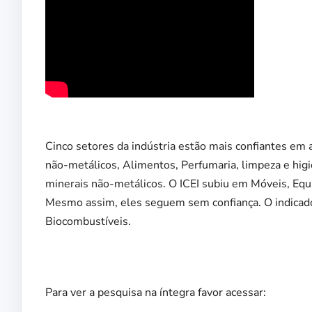
Cinco setores da indústria estão mais confiantes em 
não-metálicos, Alimentos, Perfumaria, limpeza e hig
minerais não-metálicos. O ICEI subiu em Móveis, Equ
Mesmo assim, eles seguem sem confiança. O indicador 
Biocombustíveis.
Para ver a pesquisa na íntegra favor acessar: