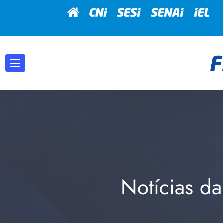
Notícias da