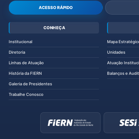
ACESSO RÁPIDO
CONHEÇA
Institucional
Mapa Estratégic
Diretoria
Unidades
Linhas de Atuação
Atuação Instituc
História da FIERN
Balanços e Audit
Galeria de Presidentes
Trabalhe Conosco