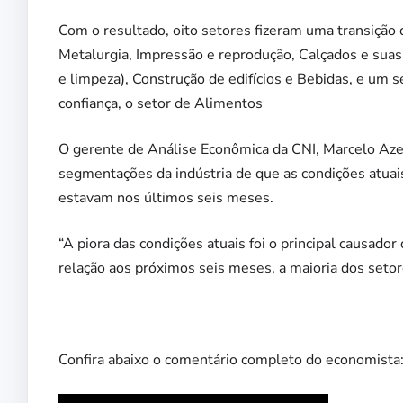
Com o resultado, oito setores fizeram uma transição d
Metalurgia, Impressão e reprodução, Calçados e suas
e limpeza), Construção de edifícios e Bebidas, e um set
confiança, o setor de Alimentos
O gerente de Análise Econômica da CNI, Marcelo Aze
segmentações da indústria de que as condições atuai
estavam nos últimos seis meses.
“A piora das condições atuais foi o principal causado
relação aos próximos seis meses, a maioria dos setor
Confira abaixo o comentário completo do economista