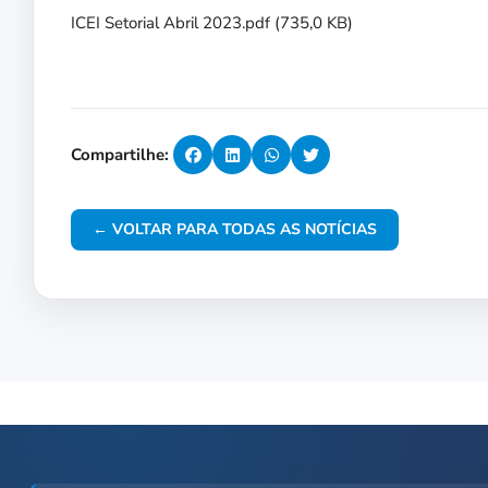
ICEI Setorial Abril 2023.pdf
(735,0 KB)
Compartilhe:
← VOLTAR PARA TODAS AS NOTÍCIAS