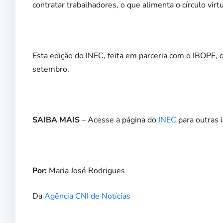
contratar trabalhadores, o que alimenta o círculo vi
Esta edição do INEC, feita em parceria com o IBOPE,
setembro.
SAIBA MAIS
– Acesse a página do
INEC
para outras 
Por:
Maria José Rodrigues
Da
Agência CNI de Notícias