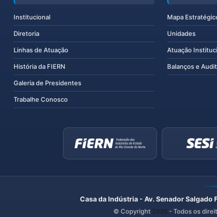
Institucional
Mapa Estratégic
Diretoria
Unidades
Linhas de Atuação
Atuação Instituc
História da FIERN
Balanços e Audit
Galeria de Presidentes
Trabalhe Conosco
Casa da Indústria - Av. Senador Salgado 
© Copyright
2026
- Todos os direi