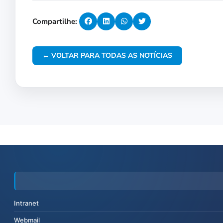
Compartilhe:
← VOLTAR PARA TODAS AS NOTÍCIAS
Intranet
Webmail