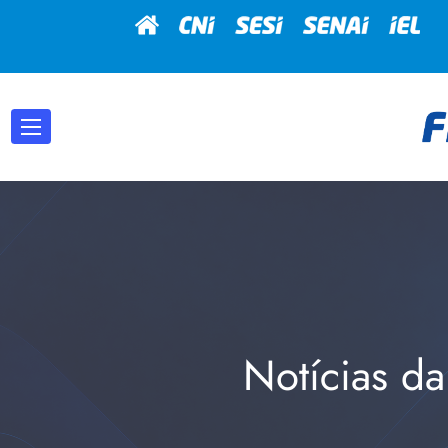
Notícias da