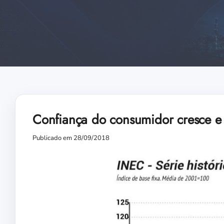
Confiança do consumidor cresce 
Publicado em 28/09/2018