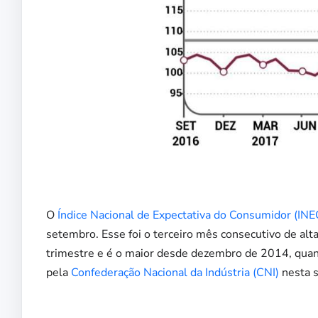
O
Índice Nacional de Expectativa do Consumidor (INE
setembro. Esse foi o terceiro mês consecutivo de al
trimestre e é o maior desde dezembro de 2014, quan
pela
Confederação Nacional da Indústria (CNI)
nesta s