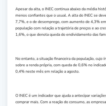
Apesar da alta, o INEC continua abaixo da média histó
menos confiantes que o usual. A alta do INEC se deve
7,7%, e o de desemprego, com aumento de 4,3% em s
população com relação a trajetória de preços e ao cr
1,6%, o que denota queda do endividamento das famí
No entanto, a situação financeira da população, cujo 
sobre a renda própria, com queda de 0,6% no indicado
0,4% neste mês em relação a agosto.
O INEC é um indicador que ajuda a antecipar variaçõ
comprar mais. Com a reação do consumo, as empresa