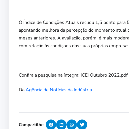
O Índice de Condições Atuais recuou 1,5 ponto para
apontando melhora da percepção do momento atual da
meses anteriores. A avaliação, porém, é mais moder
com relação às condições das suas próprias empresas
Confira a pesquisa na íntegra:
ICEI Outubro 2022.pdf
Da
Agência de Notícias da Indústria
Compartilhe: