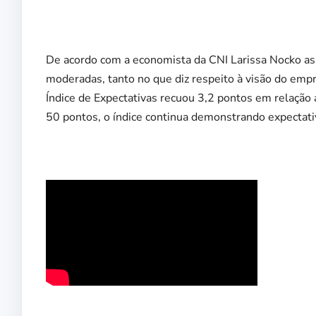
De acordo com a economista da CNI Larissa Nocko as
moderadas, tanto no que diz respeito à visão do empr
Índice de Expectativas recuou 3,2 pontos em relação 
50 pontos, o índice continua demonstrando expectati