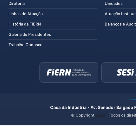
Diretoria
Unidades
Linhas de Atuação
Atuação Instituc
História da FIERN
Balanços e Audit
Galeria de Presidentes
Trabalhe Conosco
Casa da Indústria - Av. Senador Salgado 
© Copyright
2026
- Todos os direi