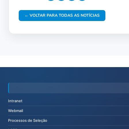
← VOLTAR PARA TODAS AS NOTÍCIAS
Intranet
Webmail
Processos de Seleção