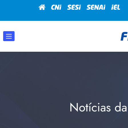
Notícias da