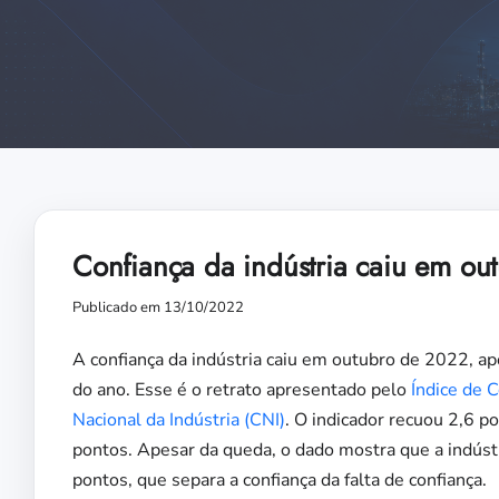
Confiança da indústria caiu em ou
Publicado em 13/10/2022
A confiança da indústria caiu em outubro de 2022, ap
do ano. Esse é o retrato apresentado pelo
Índice de C
Nacional da Indústria (CNI)
. O indicador recuou 2,6 
pontos. Apesar da queda, o dado mostra que a indústr
pontos, que separa a confiança da falta de confiança.