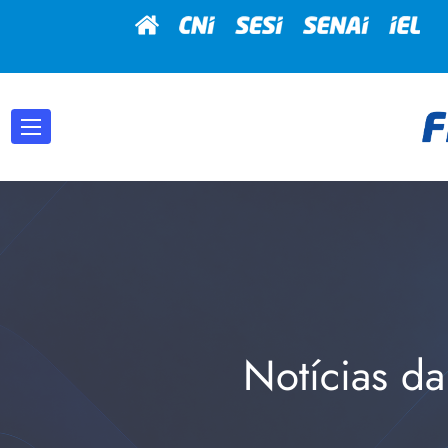
Notícias da