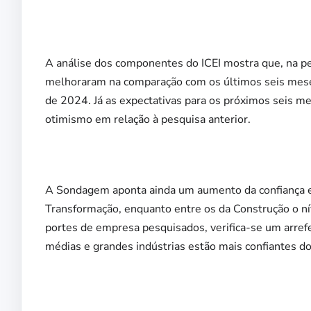
A análise dos componentes do ICEI mostra que, na pe
melhoraram na comparação com os últimos seis meses 
de 2024. Já as expectativas para os próximos seis m
otimismo em relação à pesquisa anterior.
A Sondagem aponta ainda um aumento da confiança en
Transformação, enquanto entre os da Construção o nív
portes de empresa pesquisados, verifica-se um arre
médias e grandes indústrias estão mais confiantes 