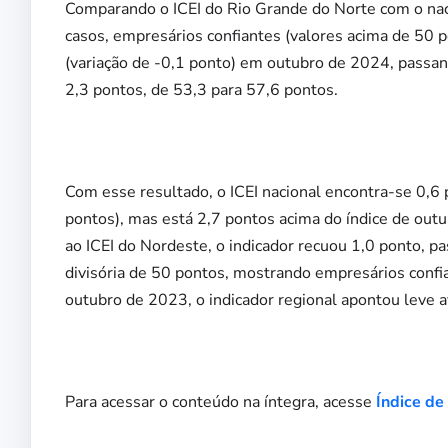
Comparando o ICEI do Rio Grande do Norte com o naci
casos, empresários confiantes (valores acima de 50 po
(variação de -0,1 ponto) em outubro de 2024, passan
2,3 pontos, de 53,3 para 57,6 pontos.
Com esse resultado, o ICEI nacional encontra-se 0,6
pontos), mas está 2,7 pontos acima do índice de out
ao ICEI do Nordeste, o indicador recuou 1,0 ponto, 
divisória de 50 pontos, mostrando empresários con
outubro de 2023, o indicador regional apontou leve a
Para acessar o conteúdo na íntegra, acesse
Índice de