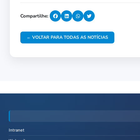
Compartilhe:
← VOLTAR PARA TODAS AS NOTÍCIAS
Intranet