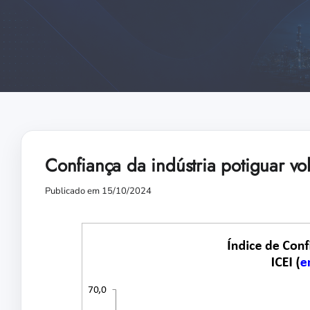
Confiança da indústria potiguar vo
Publicado em 15/10/2024