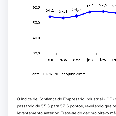
O Índice de Confiança do Empresário Industrial (ICE
passando de 55,3 para 57,6 pontos, revelando que os
levantamento anterior. Trata-se do décimo oitavo mê