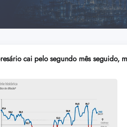
esário cai pelo segundo mês seguido, m