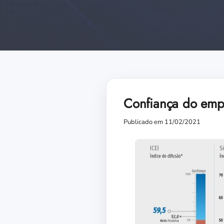
Confiança do empr
Publicado em 11/02/2021