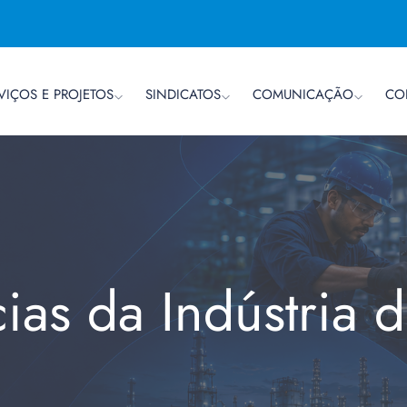
VIÇOS E PROJETOS
SINDICATOS
COMUNICAÇÃO
CO
cias da Indústria 