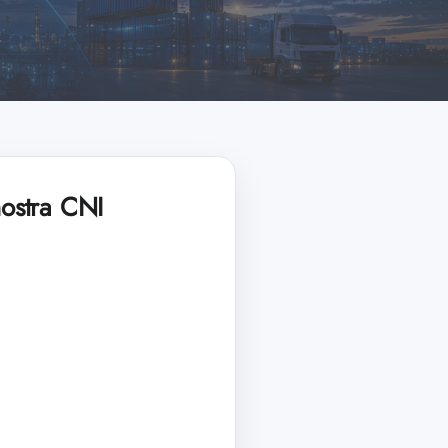
ostra CNI