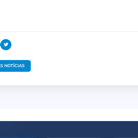
S NOTÍCIAS