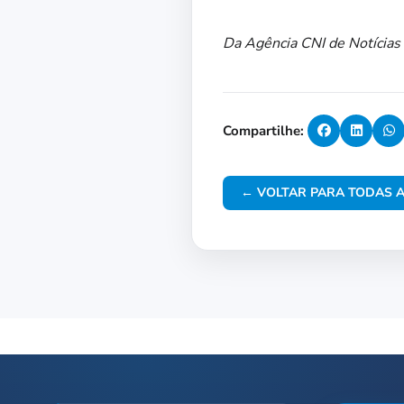
Da Agência CNI de Notícias
Compartilhe:
← VOLTAR PARA TODAS A