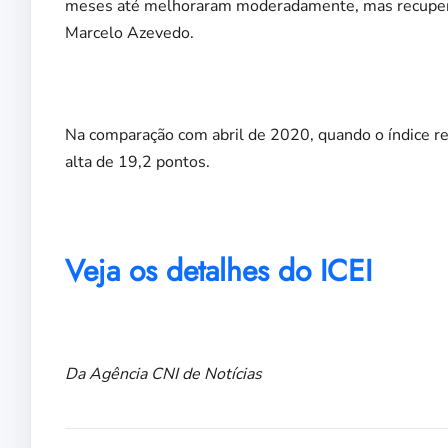
meses até melhoraram moderadamente, mas recuperar
Marcelo Azevedo.
Na comparação com abril de 2020, quando o índice ref
alta de 19,2 pontos.
Veja os detalhes do ICEI
Da Agência CNI de Notícias