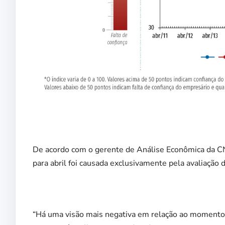
De acordo com o gerente de Análise Econômica da CN
para abril foi causada exclusivamente pela avaliação 
“Há uma visão mais negativa em relação ao momento 