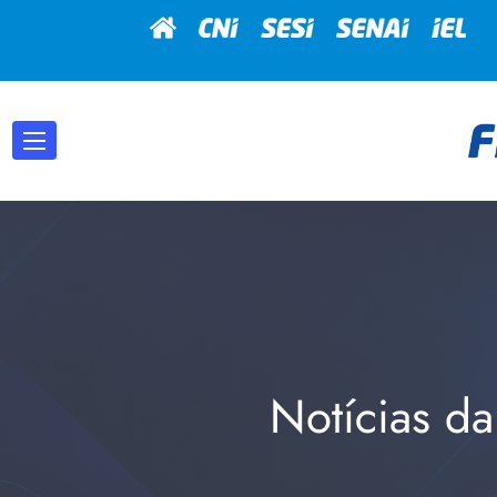
Notícias da