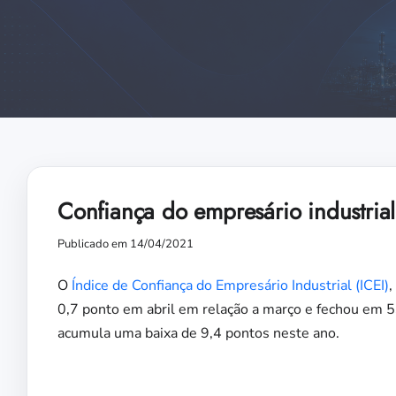
Confiança do empresário industrial
Publicado em 14/04/2021
O
Índice de Confiança do Empresário Industrial (ICEI)
,
0,7 ponto em abril em relação a março e fechou em 53
acumula uma baixa de 9,4 pontos neste ano.