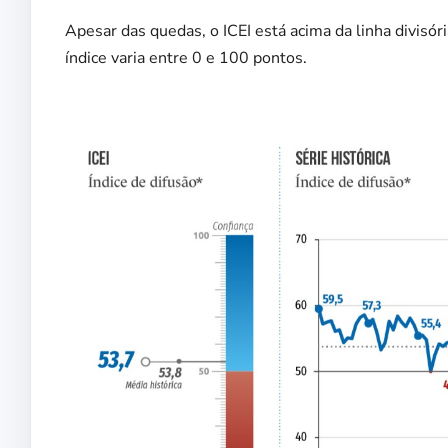
Apesar das quedas, o ICEI está acima da linha divisó
índice varia entre 0 e 100 pontos.