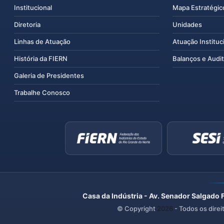
Institucional
Mapa Estratégic
Diretoria
Unidades
Linhas de Atuação
Atuação Instituc
História da FIERN
Balanços e Audit
Galeria de Presidentes
Trabalhe Conosco
Casa da Indústria - Av. Senador Salgado 
© Copyright
2026
- Todos os direi