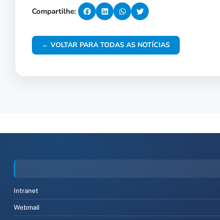
Compartilhe:
← VOLTAR PARA TODAS AS NOTÍCIAS
Intranet
Webmail