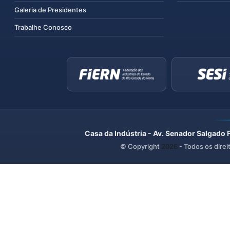
Galeria de Presidentes
Trabalhe Conosco
Casa da Indústria - Av. Senador Salgado 
© Copyright
2026
- Todos os direi