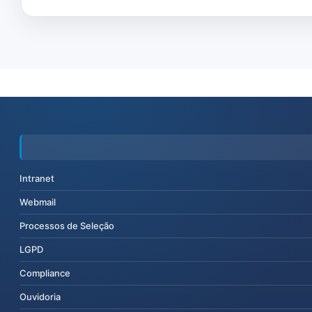
Intranet
Webmail
Processos de Seleção
LGPD
Compliance
Ouvidoria