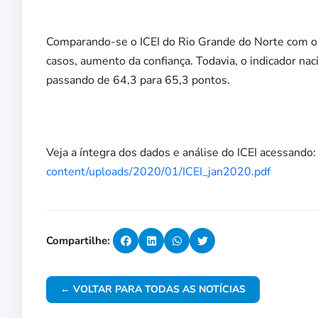
Comparando-se o ICEI do Rio Grande do Norte com o d
casos, aumento da confiança. Todavia, o indicador na
passando de 64,3 para 65,3 pontos.
Veja a íntegra dos dados e análise do ICEI acessando
content/uploads/2020/01/ICEI_jan2020.pdf
Compartilhe:
← VOLTAR PARA TODAS AS NOTÍCIAS