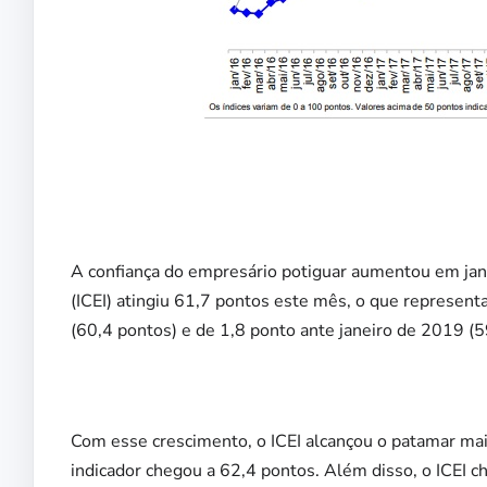
A confiança do empresário potiguar aumentou em jane
(ICEI) atingiu 61,7 pontos este mês, o que repres
(60,4 pontos) e de 1,8 ponto ante janeiro de 2019 (5
Com esse crescimento, o ICEI alcançou o patamar ma
indicador chegou a 62,4 pontos. Além disso, o ICEI 