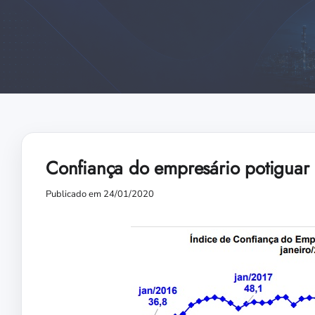
Confiança do empresário potiguar 
Publicado em 24/01/2020