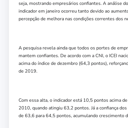
seja, mostrando empresários confiantes. A análise d
indicador em janeiro ocorreu tanto devido ao aumen
percepção de melhora nas condições correntes dos n
A pesquisa revela ainda que todos os portes de emp
mantem confiantes. De acordo com a CNI, o ICEI naci
acima do índice de dezembro (64,3 pontos), reforça
de 2019.
Com essa alta, o indicador está 10,5 pontos acima de
2010, quando atingiu 63,2 pontos. Já a confiança do
de 63,6 para 64,5 pontos, acumulando crescimento d