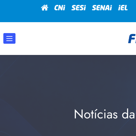
Notícias da