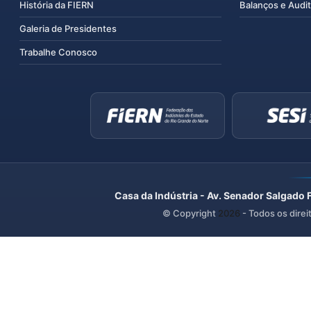
História da FIERN
Balanços e Audit
Galeria de Presidentes
Trabalhe Conosco
Casa da Indústria - Av. Senador Salgado 
© Copyright
2026
- Todos os direi