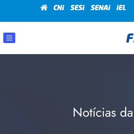
Notícias da