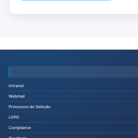
Intranet
Webmail
Processos de Seleção
LGPD
Compliance