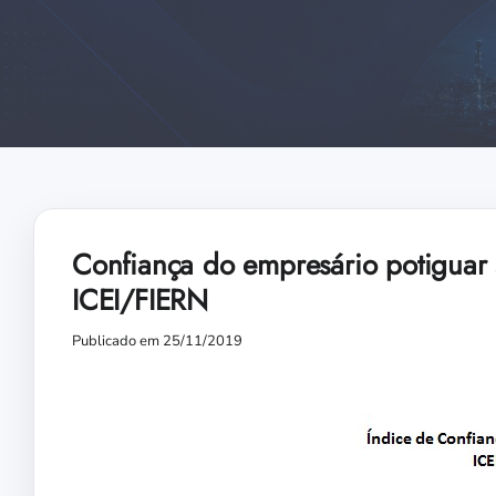
Confiança do empresário potiguar 
ICEI/FIERN
Publicado em 25/11/2019