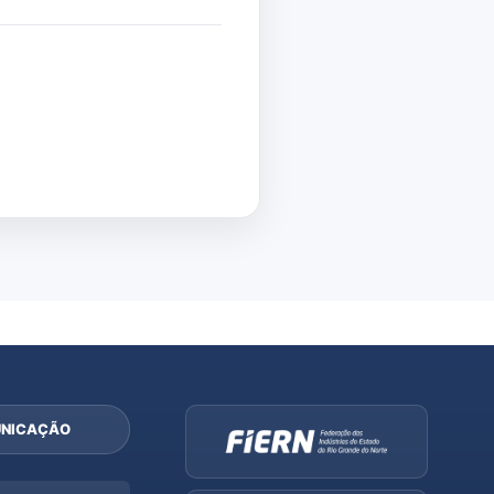
NICAÇÃO