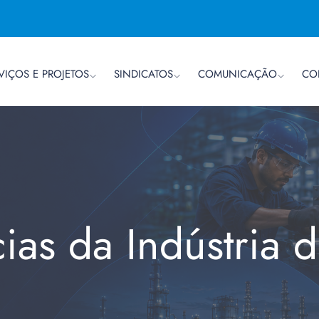
VIÇOS E PROJETOS
SINDICATOS
COMUNICAÇÃO
CO
cias da Indústria 