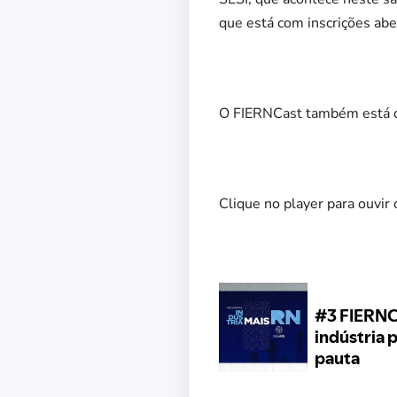
que está com inscrições abe
O FIERNCast também está di
Clique no player para ouvir 