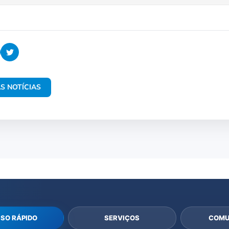
S NOTÍCIAS
SO RÁPIDO
SERVIÇOS
COMU