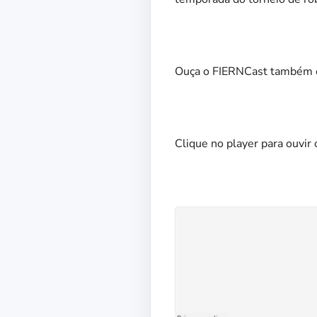
Ouça o FIERNCast também 
Clique no player para ouvir 