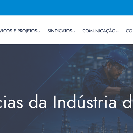
VIÇOS E PROJETOS
SINDICATOS
COMUNICAÇÃO
CO
cias da Indústria 