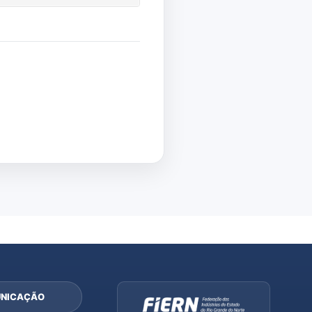
NICAÇÃO