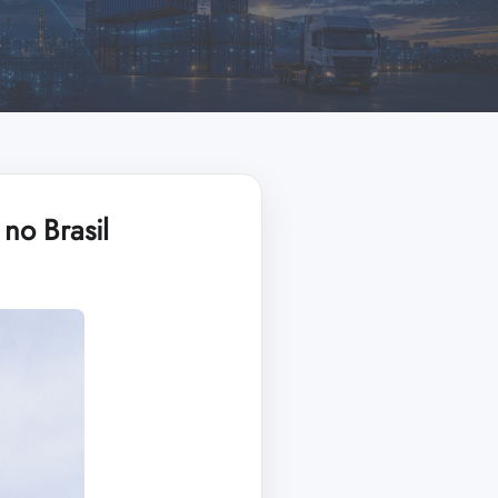
 no Brasil