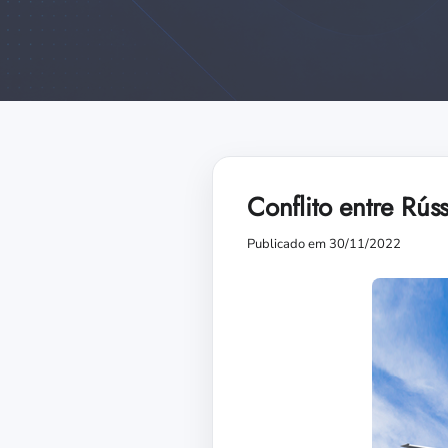
Conflito entre Rús
Publicado em 30/11/2022