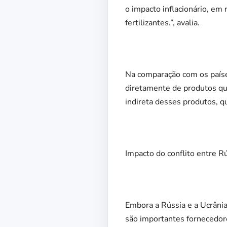
o impacto inflacionário, em
fertilizantes.”, avalia.
Na comparação com os paíse
diretamente de produtos qu
indireta desses produtos, qu
Impacto do conflito entre R
Embora a Rússia e a Ucrânia
são importantes fornecedor