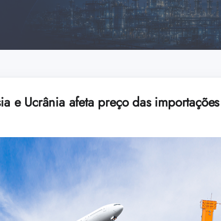
sia e Ucrânia afeta preço das importações