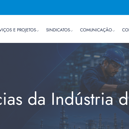
VIÇOS E PROJETOS
SINDICATOS
COMUNICAÇÃO
CO
cias da Indústria 