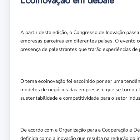
Ecoinovação em debate
x
A partir desta edição, o Congresso de Inovação passa 
empresas parceiras em diferentes países. O evento co
presença de palestrantes que trarão experiências de p
O tema ecoinovação foi escolhido por ser uma tend
modelos de negócios das empresas e que se tornou 
sustentabilidade e competitividade para o setor indus
De acordo com a Organização para a Cooperação e D
definida como a inovação que resulta na redução do i