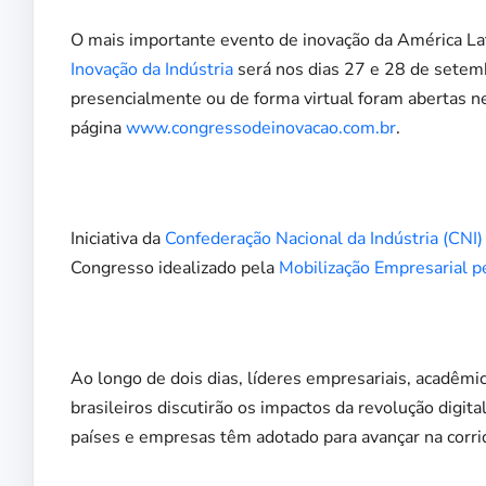
O mais importante evento de inovação da América Lat
Inovação da Indústria
será nos dias 27 e 28 de setemb
presencialmente ou de forma virtual foram abertas nes
página
www.congressodeinovacao.com.br
.
Iniciativa da
Confederação Nacional da Indústria (CNI)
Congresso idealizado pela
Mobilização Empresarial p
Ao longo de dois dias, líderes empresariais, acadêmic
brasileiros discutirão os impactos da revolução digit
países e empresas têm adotado para avançar na corrid