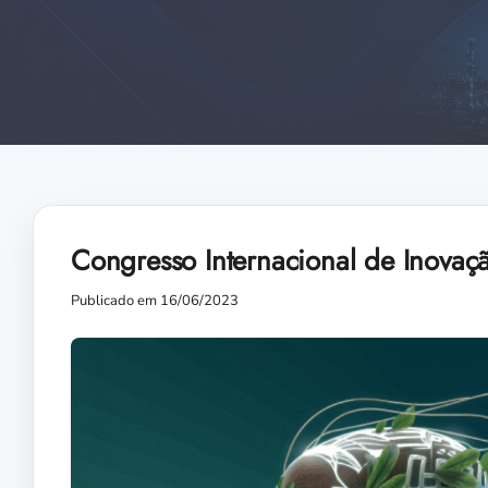
Congresso Internacional de Inovaçã
Publicado em 16/06/2023