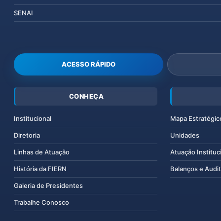
SENAI
ACESSO RÁPIDO
CONHEÇA
Institucional
Mapa Estratégic
Diretoria
Unidades
Linhas de Atuação
Atuação Instituc
História da FIERN
Balanços e Audit
Galeria de Presidentes
Trabalhe Conosco