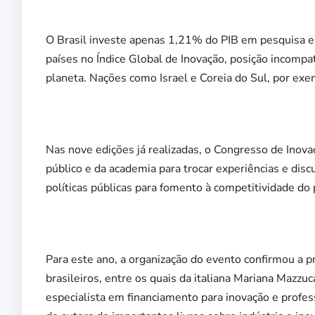
O Brasil investe apenas 1,21% do PIB em pesquisa e
países no Índice Global de Inovação, posição incompa
planeta. Nações como Israel e Coreia do Sul, por e
Nas nove edições já realizadas, o Congresso de Inova
público e da academia para trocar experiências e dis
políticas públicas para fomento à competitividade do 
Para este ano, a organização do evento confirmou a p
brasileiros, entre os quais da italiana Mariana Mazz
especialista em financiamento para inovação e profe