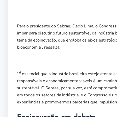
Para o presidente do Sebrae, Décio Lima, o Congress
ímpar para discutir o futuro sustentável da indústria
tema da ecoinovação, que engloba os eixos estratégic
bioeconomia”, ressalta.
“É essencial que a indústria brasileira esteja atenta
responsáveis e economicamente viáveis é um caminh
sustentável. O Sebrae, por sua vez, está comprometi
em todos os setores da indústria, e o Congresso é 
experiências e promovermos parcerias que impulsion