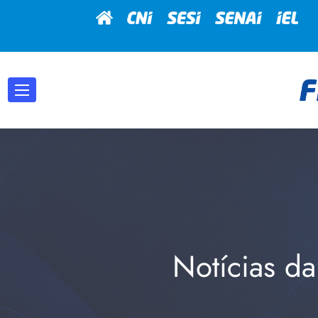
Notícias da