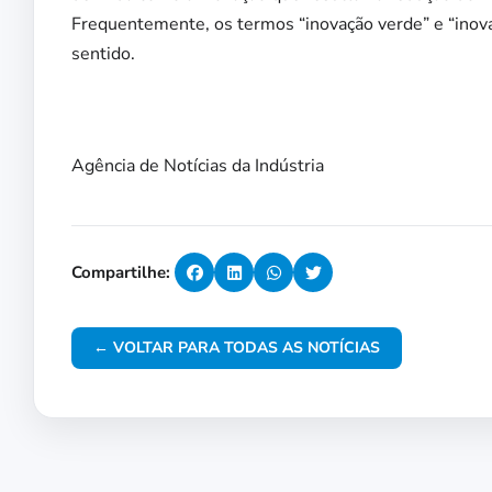
Frequentemente, os termos “inovação verde” e “in
sentido.
Agência de Notícias da Indústria
Compartilhe:
← VOLTAR PARA TODAS AS NOTÍCIAS