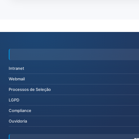
Intranet
Webmail
Processos de Seleção
LGPD
Compliance
Ouvidoria