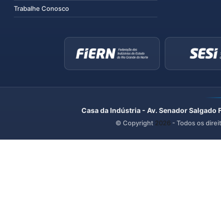
Trabalhe Conosco
Casa da Indústria - Av. Senador Salgado 
© Copyright
2026
- Todos os direi