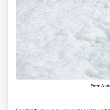
Foto: And