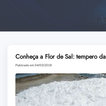
Conheça a Flor de Sal: tempero da
Publicado em 04/03/2018