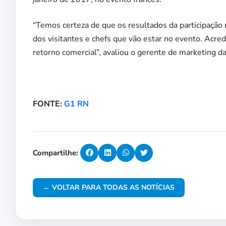
“Temos certeza de que os resultados da participação n
dos visitantes e chefs que vão estar no evento. Acred
retorno comercial”, avaliou o gerente de marketing da
FONTE:
G1 RN
Compartilhe:
← VOLTAR PARA TODAS AS NOTÍCIAS