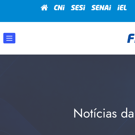
Notícias da