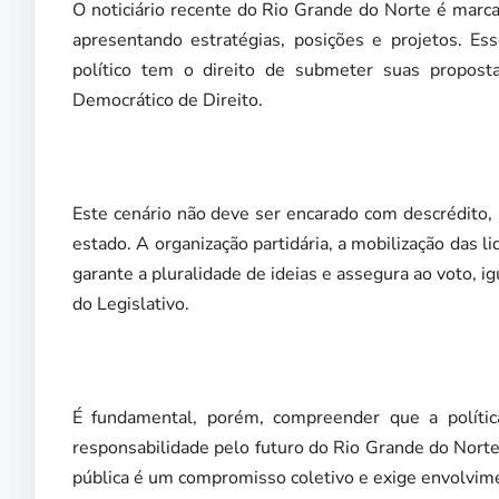
O noticiário recente do Rio Grande do Norte é marca
apresentando estratégias, posições e projetos. Es
político tem o direito de submeter suas propost
Democrático de Direito.
Este cenário não deve ser encarado com descrédito,
estado. A organização partidária, a mobilização das l
garante a pluralidade de ideias e assegura ao voto, i
do Legislativo.
É fundamental, porém, compreender que a polític
responsabilidade pelo futuro do Rio Grande do Norte 
pública é um compromisso coletivo e exige envolvim