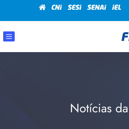
Notícias da