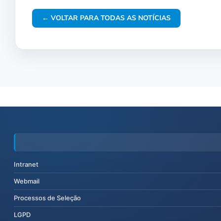
← VOLTAR PARA TODAS AS NOTÍCIAS
Intranet
Webmail
Processos de Seleção
LGPD