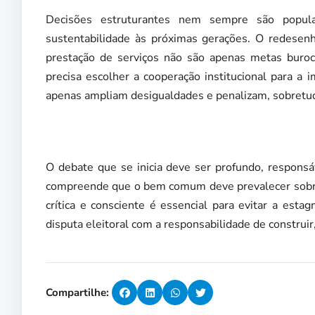
Decisões estruturantes nem sempre são popular
sustentabilidade às próximas gerações. O redesenho
prestação de serviços não são apenas metas buroc
precisa escolher a cooperação institucional para a
apenas ampliam desigualdades e penalizam, sobretud
O debate que se inicia deve ser profundo, responsá
compreende que o bem comum deve prevalecer sobre in
crítica e consciente é essencial para evitar a est
disputa eleitoral com a responsabilidade de construir
Compartilhe: