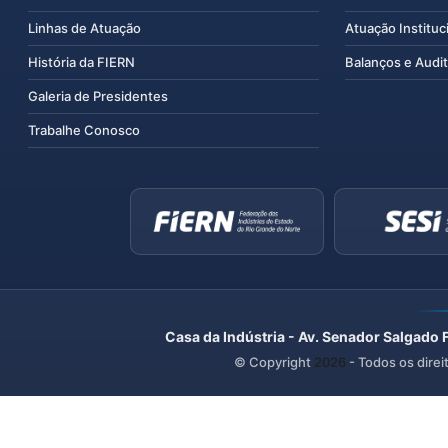
Linhas de Atuação
Atuação Instituc
História da FIERN
Balanços e Audit
Galeria de Presidentes
Trabalhe Conosco
Casa da Indústria - Av. Senador Salgado 
© Copyright
2026
- Todos os direi