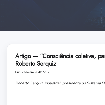
Artigo — “Consciência coletiva, pa
Roberto Serquiz
Publicado em 26/01/2026
Roberto Serquiz, industrial, presidente do Sistema 