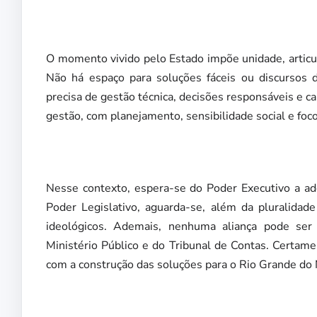
O momento vivido pelo Estado impõe unidade, articula
Não há espaço para soluções fáceis ou discursos 
precisa de gestão técnica, decisões responsáveis e c
gestão, com planejamento, sensibilidade social e foco
Nesse contexto, espera-se do Poder Executivo a ado
Poder Legislativo, aguarda-se, além da pluralidade
ideológicos. Ademais, nenhuma aliança pode ser p
Ministério Público e do Tribunal de Contas. Certame
com a construção das soluções para o Rio Grande do 