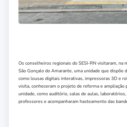
Os conselheiros regionais do SESI-RN visitaram, na m
São Gonçalo do Amarante, uma unidade que dispõe de
como lousas digitais interativas, impressoras 3D e 
visita, conheceram o projeto de reforma e ampliação 
unidade, como auditório, salas de aulas, laboratórios
professores e acompanharam hasteamento das bandeir