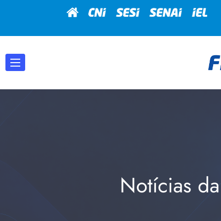
Notícias da