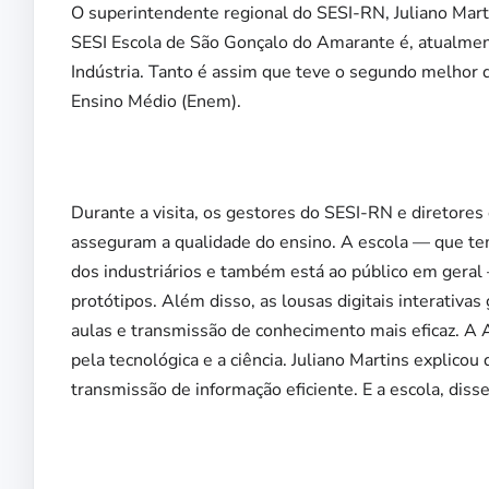
O superintendente regional do SESI-RN, Juliano Mart
SESI Escola de São Gonçalo do Amarante é, atualmente
Indústria. Tanto é assim que teve o segundo melhor
Ensino Médio (Enem).
Durante a visita, os gestores do SESI-RN e diretores
asseguram a qualidade do ensino. A escola — que tem
dos industriários e também está ao público em gera
protótipos. Além disso, as lousas digitais interativ
aulas e transmissão de conhecimento mais eficaz. A
pela tecnológica e a ciência. Juliano Martins explic
transmissão de informação eficiente. E a escola, dis