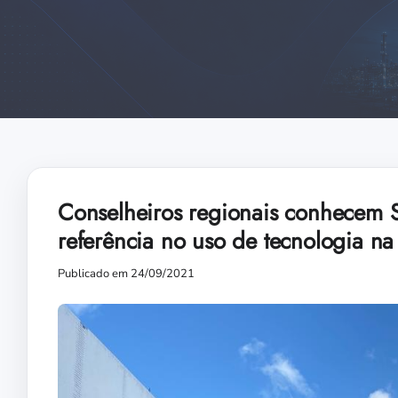
Conselheiros regionais conhecem 
referência no uso de tecnologia n
Publicado em 24/09/2021