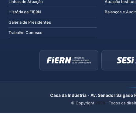
Linhas de Atuação
Atuação Instituc
História da FIERN
Balanços e Audit
Galeria de Presidentes
Trabalhe Conosco
Casa da Indústria - Av. Senador Salgado 
© Copyright
2026
- Todos os direi