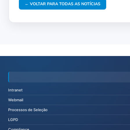
← VOLTAR PARA TODAS AS NOTÍCIAS
Intranet
Webmail
Processos de Seleção
LGPD
Compliance