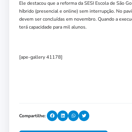
Ele destacou que a reforma da SESI Escola de São Gon
híbrido (presencial e online) sem interrupção. No p
devem ser concluídas em novembro. Quando a execuçã
terá capacidade para mil alunos.
[ape-gallery 41178]
Compartilhe: