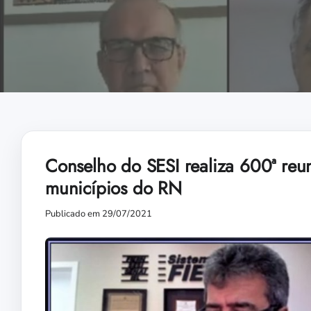
Conselho do SESI realiza 600ª reu
municípios do RN
Publicado em 29/07/2021