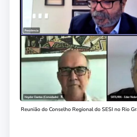
Reunião do Conselho Regional do SESI no Rio Gr