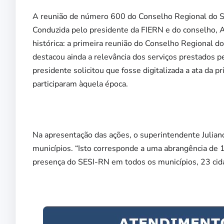
A reunião de número 600 do Conselho Regional do SES
Conduzida pelo presidente da FIERN e do conselho, A
histórica: a primeira reunião do Conselho Regional 
destacou ainda a relevância dos serviços prestados pe
presidente solicitou que fosse digitalizada a ata da
participaram àquela época.
Na apresentação das ações, o superintendente Julian
municípios. “Isto corresponde a uma abrangência de
presença do SESI-RN em todos os municípios, 23 cidad