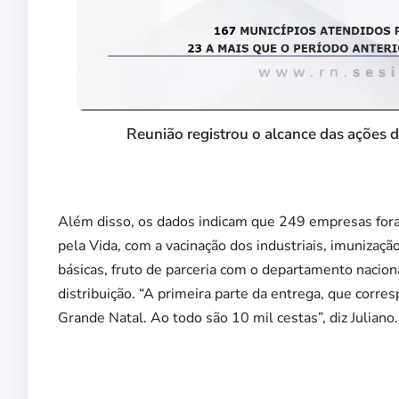
Reunião registrou o alcance das ações 
Além disso, os dados indicam que 249 empresas fora
pela Vida, com a vacinação dos industriais, imunizaçã
básicas, fruto de parceria com o departamento nacion
distribuição. “A primeira parte da entrega, que corre
Grande Natal. Ao todo são 10 mil cestas”, diz Juliano.