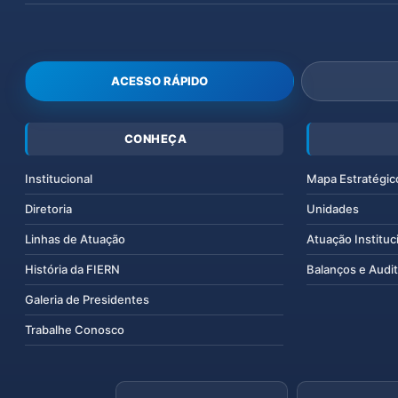
ACESSO RÁPIDO
CONHEÇA
Institucional
Mapa Estratégic
Diretoria
Unidades
Linhas de Atuação
Atuação Instituc
História da FIERN
Balanços e Audit
Galeria de Presidentes
Trabalhe Conosco