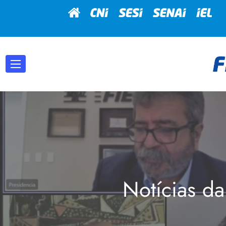
Notícias da