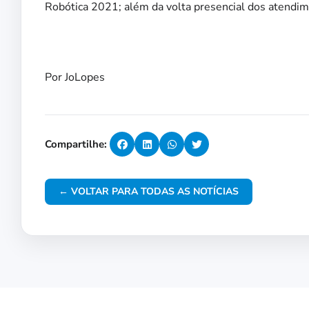
Robótica 2021; além da volta presencial dos atendi
Por JoLopes
Compartilhe:
← VOLTAR PARA TODAS AS NOTÍCIAS