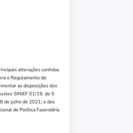
incipais alterações contidas
tera o Regulamento do
ementar as disposições dos
ustes SINIEF 01/19, de 5
8 de julho de 2021; e dos
onal de Política Fazendária