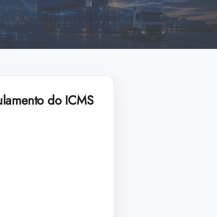
gulamento do ICMS