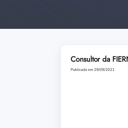
Consultor da FIER
Publicado em 29/09/2021