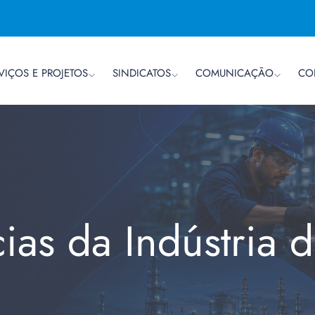
VIÇOS E PROJETOS
SINDICATOS
COMUNICAÇÃO
CO
cias da Indústria 