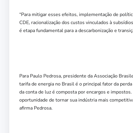
“Para mitigar esses efeitos, implementação de políti
CDE, racionalização dos custos vinculados à subsídio
é etapa fundamental para a descarbonização e transiç
Para Paulo Pedrosa, presidente da Associação Brasil
tarifa de energia no Brasil é o principal fator da per
da conta de luz é composta por encargos e impostos. 
oportunidade de tornar sua indústria mais competitiva
afirma Pedrosa.