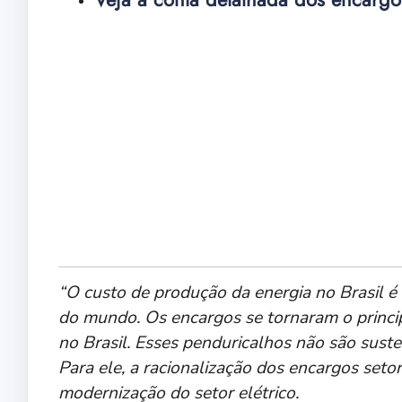
“O custo de produção da energia no Brasil é
do mundo. Os encargos se tornaram o princip
no Brasil. Esses penduricalhos não são susten
Para ele, a racionalização dos encargos seto
modernização do setor elétrico.