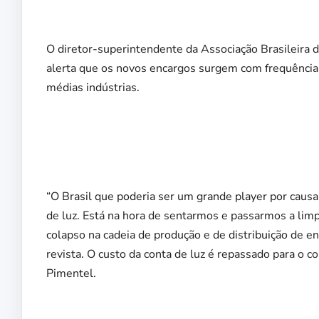
O diretor-superintendente da Associação Brasileira d
alerta que os novos encargos surgem com frequência,
médias indústrias.
“O Brasil que poderia ser um grande player por causa 
de luz. Está na hora de sentarmos e passarmos a limp
colapso na cadeia de produção e de distribuição de en
revista. O custo da conta de luz é repassado para o 
Pimentel.