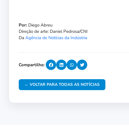
Por:
Diego Abreu
Direção de arte: Daniel Pedrosa/CNI
Da
Agência de Notícias da Indústria
Compartilhe:
← VOLTAR PARA TODAS AS NOTÍCIAS