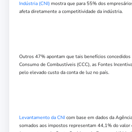
Indústria (CNI)
mostra que para 55% dos empresários in
afeta diretamente a competitividade da indústria.
Outros 47% apontam que tais benefícios concedidos
Consumo de Combustíveis (CCC), as Fontes Incentivad
pelo elevado custo da conta de luz no país.
Levantamento da CNI
com base em dados da Agência 
somados aos impostos representam 44,1% do valor da