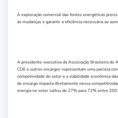
A exploração comercial das fontes energéticas preci
às mudanças e garantir a eficiência necessária ao aum
A presidente-executiva da Associação Brasileira do 
CDE e outros encargos representam uma parcela cons
competividade do setor e a viabilidade econômica da
de encargo impacta diretamente nessa competitivida
energia no setor saltou de 27% para 72% entre 2001