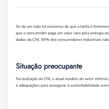
Se de um lado há consenso de que a tarifa é fortemen
que o consumidor paga um valor caro pela energia s
dados da CNI, 56% dos consumidores industriais não
Situação preocupante
Na avaliação da CNI, o atual modelo do setor elétric
e adequações para assegurar à sustentabilidade econ