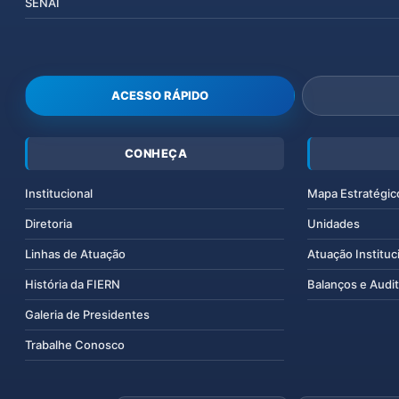
SENAI
ACESSO RÁPIDO
CONHEÇA
Institucional
Mapa Estratégic
Diretoria
Unidades
Linhas de Atuação
Atuação Instituc
História da FIERN
Balanços e Audit
Galeria de Presidentes
Trabalhe Conosco