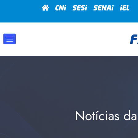
Notícias da