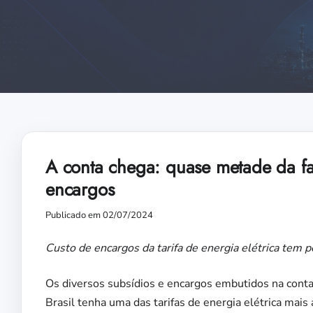
A conta chega: quase metade da fa
encargos
Publicado em 02/07/2024
Custo de encargos da tarifa de energia elétrica tem 
Os diversos subsídios e encargos embutidos na conta
Brasil tenha uma das tarifas de energia elétrica mais