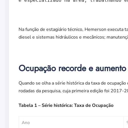
e especializado na área, trabalhando e
Na função de estagiário técnico, Hemerson executa 
diesel e sistemas hidráulicos e mecânicos; manutençã
Ocupação recorde e aumento
Quando se olha a série histórica da taxa de ocupação
rodadas da pesquisa, cuja primeira edição foi 2017-
Tabela 1 – Série histórica: Taxa de Ocupação
Ano