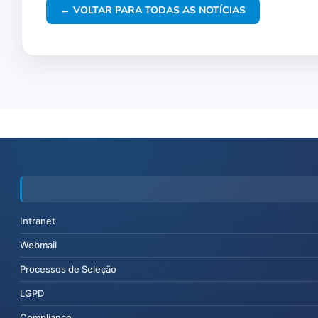
← VOLTAR PARA TODAS AS NOTÍCIAS
Intranet
Webmail
Processos de Seleção
LGPD
Compliance