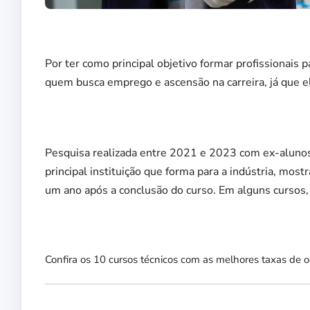
Por ter como principal objetivo formar profissionais 
quem busca emprego e ascensão na carreira, já que e
Pesquisa realizada entre 2021 e 2023 com ex-aluno
principal instituição que forma para a indústria, m
um ano após a conclusão do curso. Em alguns cursos,
Confira os 10 cursos técnicos com as melhores taxas de 