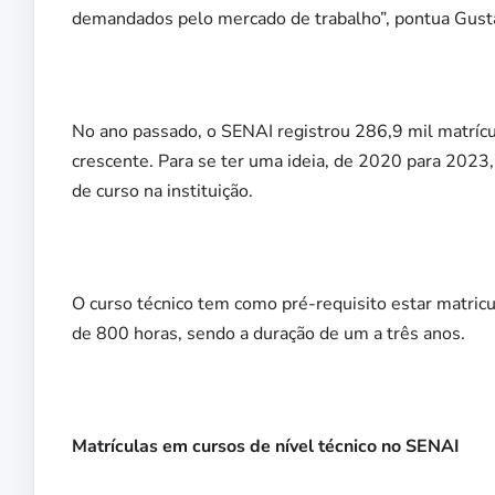
demandados pelo mercado de trabalho”, pontua Gust
No ano passado, o SENAI registrou 286,9 mil matríc
crescente. Para se ter uma ideia, de 2020 para 202
de curso na instituição.
O curso técnico tem como pré-requisito estar matricu
de 800 horas, sendo a duração de um a três anos.
Matrículas em cursos de nível técnico no SENAI