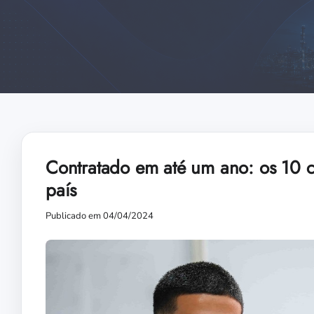
Contratado em até um ano: os 10 
país
Publicado em 04/04/2024