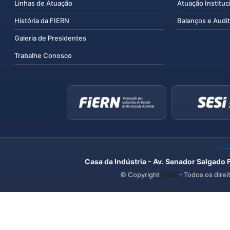
Linhas de Atuação
Atuação Instituc
História da FIERN
Balanços e Audit
Galeria de Presidentes
Trabalhe Conosco
Casa da Indústria - Av. Senador Salgado 
© Copyright
2026
- Todos os direi