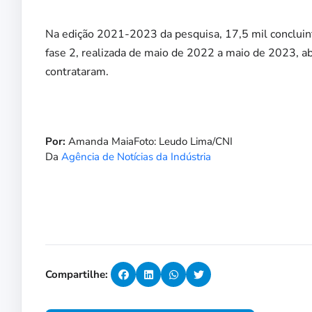
Na edição 2021-2023 da pesquisa, 17,5 mil concluint
fase 2, realizada de maio de 2022 a maio de 2023, a
contrataram.
Por:
Amanda MaiaFoto: Leudo Lima/CNI
Da
Agência de Notícias da Indústria
Compartilhe: