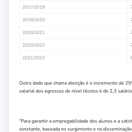
2017/2019
2018/2020
2019/2021
2020/2022
2021/2023
Outro dado que chama atenção é o incremento de 25%
salarial dos egressos de nível técnico é de 2,3 salár
“Para garantir a empregabilidade dos alunos e a sat
constante, baseada no surgimento e na disseminação 