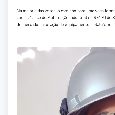
Na maioria das vezes, o caminho para uma vaga form
curso técnico de Automação Industrial no SENAI de S
de mercado na locação de equipamentos, plataformas