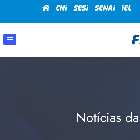
Notícias da