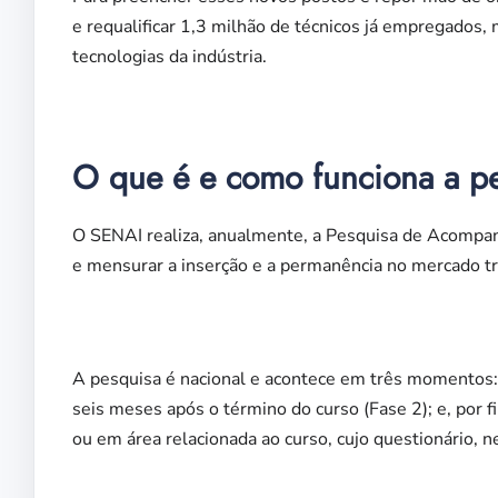
e requalificar 1,3 milhão de técnicos já empregados,
tecnologias da indústria.
O que é e como funciona a p
O SENAI realiza, anualmente, a Pesquisa de Acompan
e mensurar a inserção e a permanência no mercado tr
A pesquisa é nacional e acontece em três momentos: o
seis meses após o término do curso (Fase 2); e, por 
ou em área relacionada ao curso, cujo questionário, n