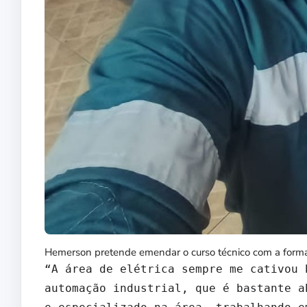
Hemerson pretende emendar o curso técnico com a form
“A área de elétrica sempre me cativou 
automação industrial, que é bastante a