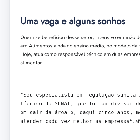
Uma vaga e alguns sonhos
Quem se beneficiou desse setor, intensivo em mão de
em Alimentos ainda no ensino médio, no modelo da E
Hoje, atua como responsável técnico em duas empres
alimentar.
“Sou especialista em regulação sanitár
técnico do SENAI, que foi um divisor d
em sair da área e, daqui cinco anos, m
, a
atender cada vez melhor as empresas”