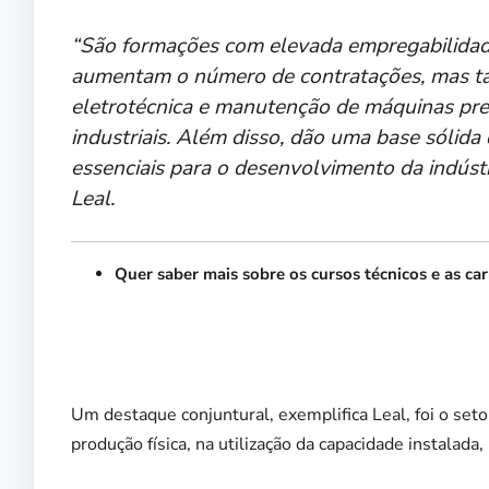
“São formações com elevada empregabilidade
aumentam o número de contratações, mas ta
eletrotécnica e manutenção de máquinas prep
industriais. Além disso, dão uma base sólid
essenciais para o desenvolvimento da indústr
Leal.
Quer saber mais sobre os cursos técnicos e as ca
Um destaque conjuntural, exemplifica Leal, foi o set
produção física, na utilização da capacidade instala