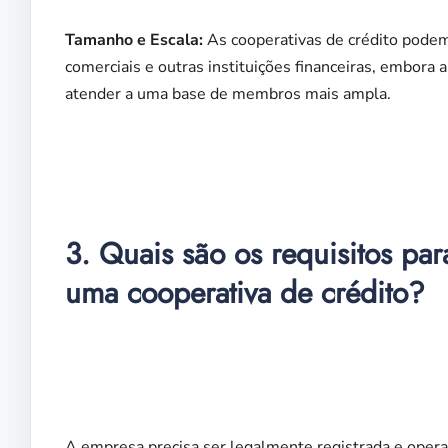
Tamanho e Escala:
As cooperativas de crédito podem
comerciais e outras instituições financeiras, embora
atender a uma base de membros mais ampla.
3. Quais são os requisitos p
uma cooperativa de crédito?
A empresa precisa ser legalmente registrada e operar