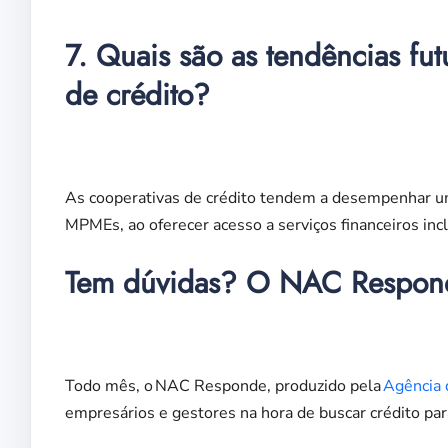
7. Quais são as tendências fut
de crédito?
As cooperativas de crédito tendem a desempenhar um
MPMEs, ao oferecer acesso a serviços financeiros incl
Tem dúvidas? O NAC Respon
Todo mês, o NAC Responde, produzido pela
Agência d
empresários e gestores na hora de buscar crédito par