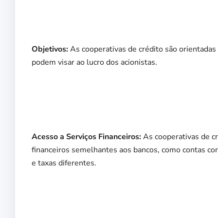
Objetivos:
As cooperativas de crédito são orientadas 
podem visar ao lucro dos acionistas.
Acesso a Serviços Financeiros:
As cooperativas de c
financeiros semelhantes aos bancos, como contas co
e taxas diferentes.