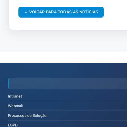
← VOLTAR PARA TODAS AS NOTÍCIAS
Intranet
Webmail
Processos de Seleção
LGPD