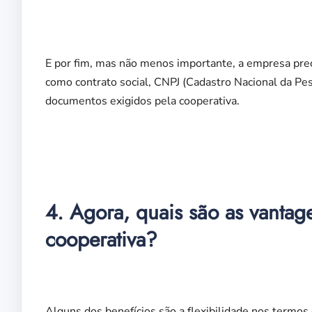
E por fim, mas não menos importante, a empresa prec
como contrato social, CNPJ (Cadastro Nacional da Pes
documentos exigidos pela cooperativa.
4. Agora, quais são as vantag
cooperativa?
Alguns dos benefícios são a flexibilidade nos termo