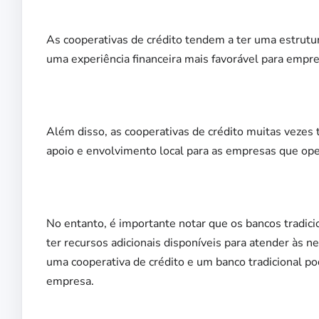
As cooperativas de crédito tendem a ter uma estrutu
uma experiência financeira mais favorável para empr
Além disso, as cooperativas de crédito muitas veze
apoio e envolvimento local para as empresas que o
No entanto, é importante notar que os bancos trad
ter recursos adicionais disponíveis para atender às n
uma cooperativa de crédito e um banco tradicional po
empresa.