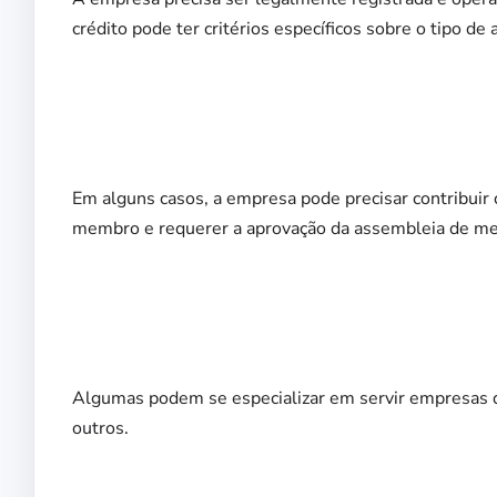
crédito pode ter critérios específicos sobre o tipo de
Em alguns casos, a empresa pode precisar contribuir 
membro e requerer a aprovação da assembleia de m
Algumas podem se especializar em servir empresas de 
outros.