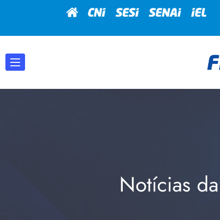
Notícias da