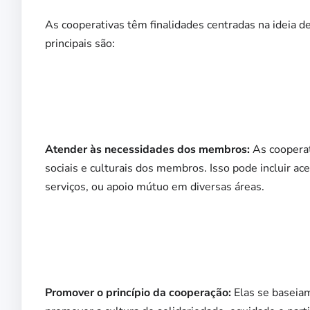
As cooperativas têm finalidades centradas na ideia
principais são:
Atender às necessidades dos membros:
As cooperat
sociais e culturais dos membros. Isso pode incluir a
serviços, ou apoio mútuo em diversas áreas.
Promover o princípio da cooperação:
Elas se baseia