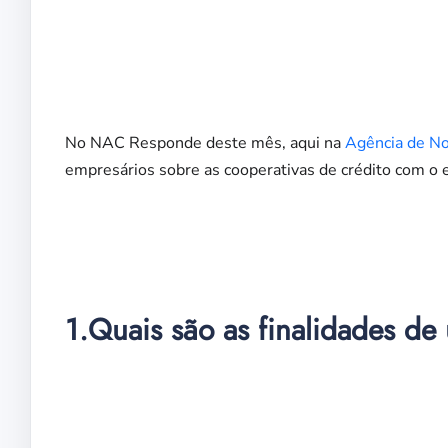
No NAC Responde deste mês, aqui na
Agência de Not
empresários sobre as cooperativas de crédito com o 
1.Quais são as finalidades de