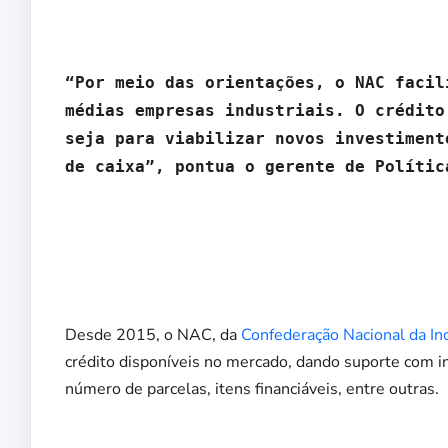
“Por meio das orientações, o NAC facil
médias empresas industriais. O crédito
seja para viabilizar novos investiment
de caixa”, pontua o gerente de Polític
Desde 2015, o NAC, da
Confederação Nacional da Ind
crédito disponíveis no mercado, dando suporte com i
número de parcelas, itens financiáveis, entre outras.