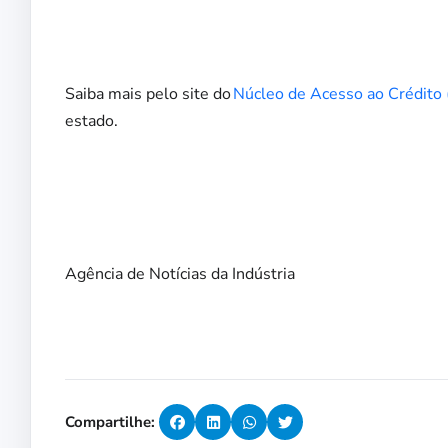
Saiba mais pelo site do
Núcleo de Acesso ao Crédito
estado.
Agência de Notícias da Indústria
Compartilhe: