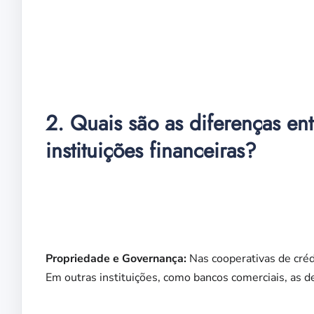
2. Quais são as diferenças ent
instituições financeiras?
Propriedade e Governança:
Nas cooperativas de créd
Em outras instituições, como bancos comerciais, as 