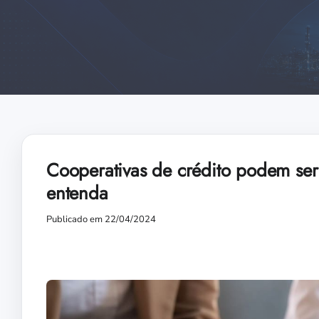
Cooperativas de crédito podem ser 
entenda
Publicado em 22/04/2024