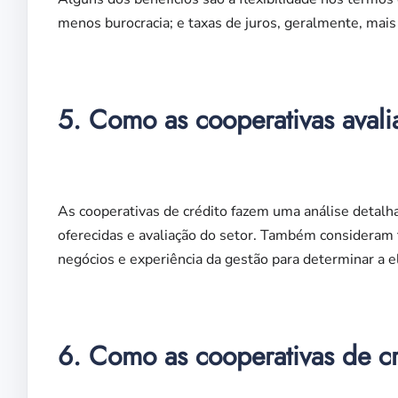
menos burocracia; e taxas de juros, geralmente, mais
5. Como as cooperativas avali
As cooperativas de crédito fazem uma análise detalh
oferecidas e avaliação do setor. Também considera
negócios e experiência da gestão para determinar a e
6. Como as cooperativas de 