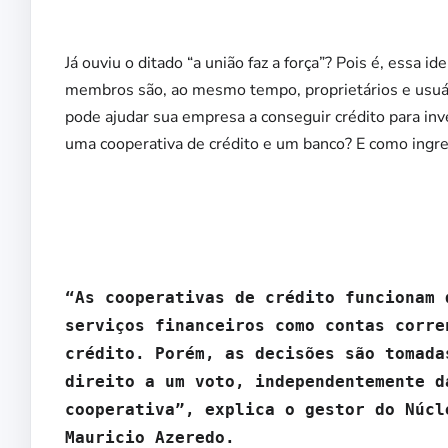
Já ouviu o ditado “a união faz a força”? Pois é, essa i
membros são, ao mesmo tempo, proprietários e usuár
pode ajudar sua empresa a conseguir crédito para inv
uma cooperativa de crédito e um banco? E como ingr
“As cooperativas de crédito funcionam 
serviços financeiros como contas corre
crédito. Porém, as decisões são tomada
direito a um voto, independentemente d
cooperativa”, explica o gestor do Núcl
Mauricio Azeredo.