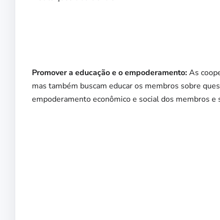
Promover a educação e o empoderamento:
As coope
mas também buscam educar os membros sobre questões
empoderamento econômico e social dos membros e 