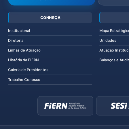
CONHEÇA
Institucional
Mapa Estratégic
Diretoria
Unidades
Linhas de Atuação
Atuação Instituc
História da FIERN
Balanços e Audit
Galeria de Presidentes
Trabalhe Conosco