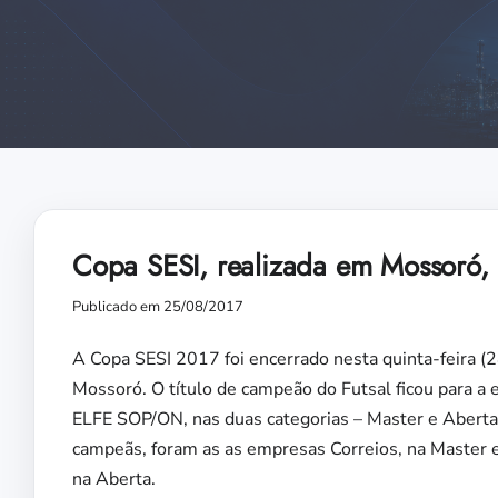
Copa SESI, realizada em Mossoró, 
Publicado em 25/08/2017
A Copa SESI 2017 foi encerrado nesta quinta-feira (
Mossoró. O título de campeão do Futsal ficou para a
ELFE SOP/ON, nas duas categorias – Master e Aberta. 
campeãs, foram as as empresas Correios, na Master 
na Aberta.