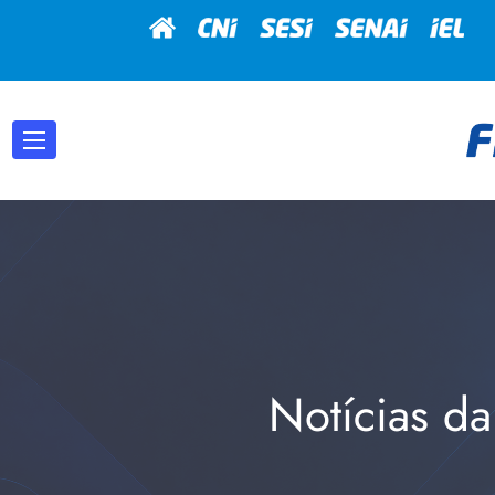
Notícias da