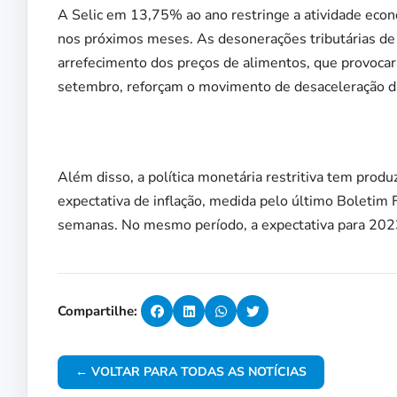
A Selic em 13,75% ao ano restringe a atividade econô
nos próximos meses. As desonerações tributárias de 
arrefecimento dos preços de alimentos, que provocar
setembro, reforçam o movimento de desaceleração da
Além disso, a política monetária restritiva tem produ
expectativa de inflação, medida pelo último Boletim
semanas. No mesmo período, a expectativa para 202
Compartilhe:
← VOLTAR PARA TODAS AS NOTÍCIAS