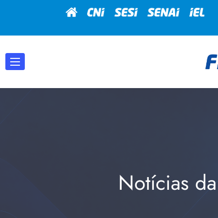
Notícias da