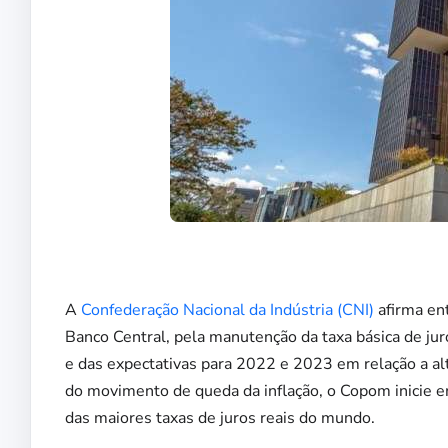
A
Confederação Nacional da Indústria (CNI)
afirma ent
Banco Central, pela manutenção da taxa básica de jur
e das expectativas para 2022 e 2023 em relação a al
do movimento de queda da inflação, o Copom inicie e
das maiores taxas de juros reais do mundo.