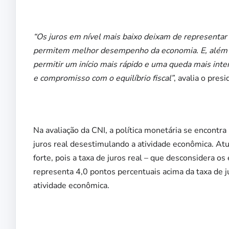
“Os juros em nível mais baixo deixam de representar
permitem melhor desempenho da economia. E, além d
permitir um início mais rápido e uma queda mais inten
e compromisso com o equilíbrio fiscal”
, avalia o pre
Na avaliação da CNI, a política monetária se encont
juros real desestimulando a atividade econômica. Atu
forte, pois a taxa de juros real – que desconsidera os
representa 4,0 pontos percentuais acima da taxa de 
atividade econômica.