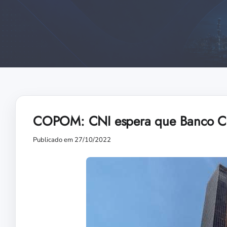
COPOM: CNI espera que Banco Cent
Publicado em 27/10/2022