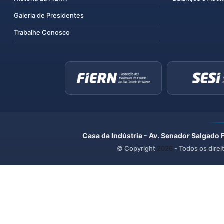
Galeria de Presidentes
Trabalhe Conosco
Casa da Indústria - Av. Senador Salgado 
© Copyright
2026
- Todos os direi