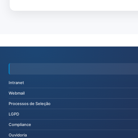
Intranet
Webmail
Processos de Seleção
LGPD
Compliance
Ouvidoria