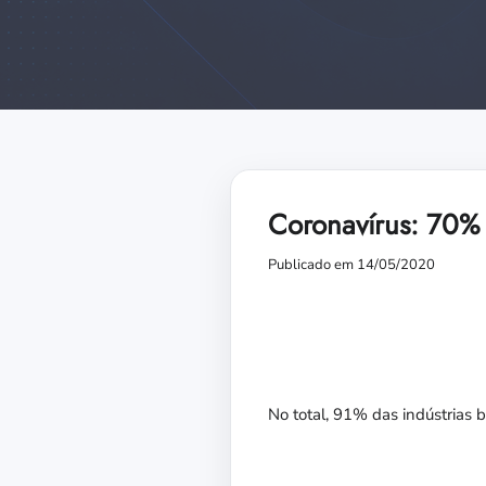
Coronavírus: 70% 
Publicado em 14/05/2020
No total, 91% das indústrias b