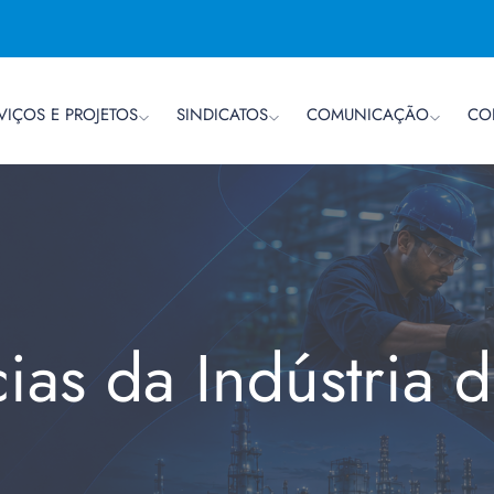
VIÇOS E PROJETOS
SINDICATOS
COMUNICAÇÃO
CO
cias da Indústria 