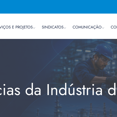
VIÇOS E PROJETOS
SINDICATOS
COMUNICAÇÃO
CO
cias da Indústria 