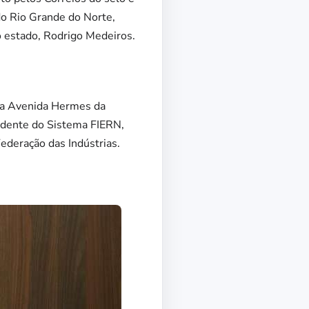
o Rio Grande do Norte,
 estado, Rodrigo Medeiros.
 da Avenida Hermes da
sidente do Sistema FIERN,
ederação das Indústrias.