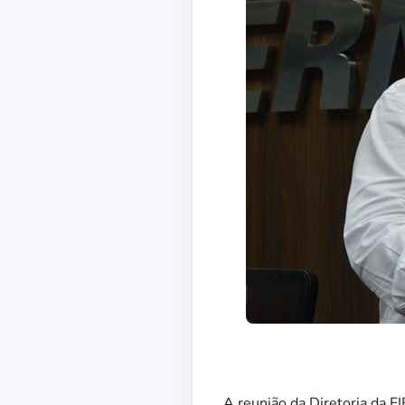
A reunião da Diretoria da F