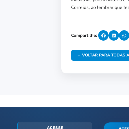
Correios, ao lembrar que fe
Compartilhe:
← VOLTAR PARA TODAS A
ACESSE
ACES