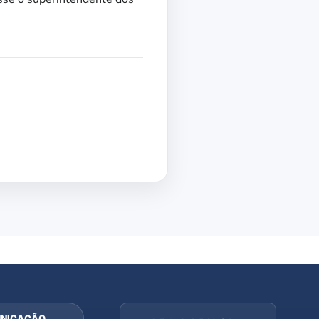
NICAÇÃO