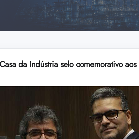
 Casa da Indústria selo comemorativo ao