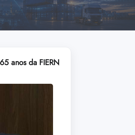
s 65 anos da FIERN