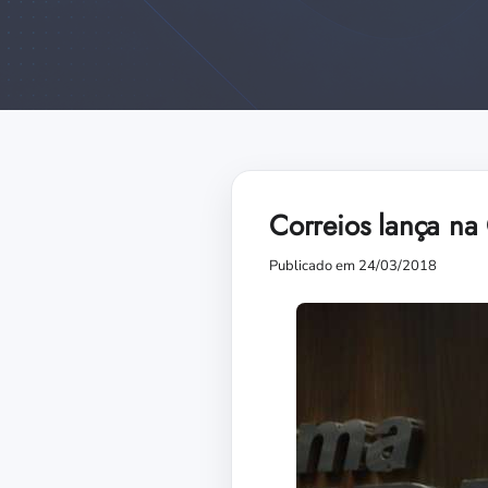
Correios lança na
Publicado em 24/03/2018