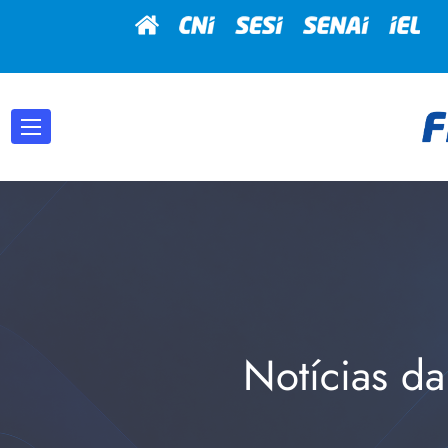
Notícias da