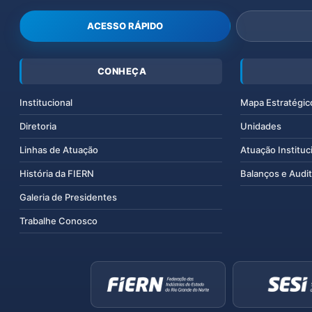
ACESSO RÁPIDO
CONHEÇA
Institucional
Mapa Estratégic
Diretoria
Unidades
Linhas de Atuação
Atuação Instituc
História da FIERN
Balanços e Audit
Galeria de Presidentes
Trabalhe Conosco