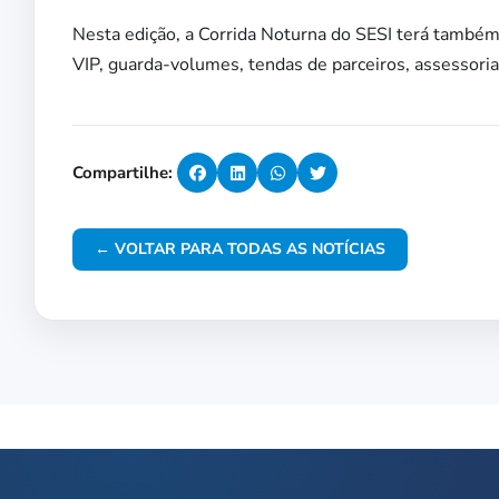
Nesta edição, a Corrida Noturna do SESI terá também
VIP, guarda-volumes, tendas de parceiros, assessoria
Compartilhe:
← VOLTAR PARA TODAS AS NOTÍCIAS