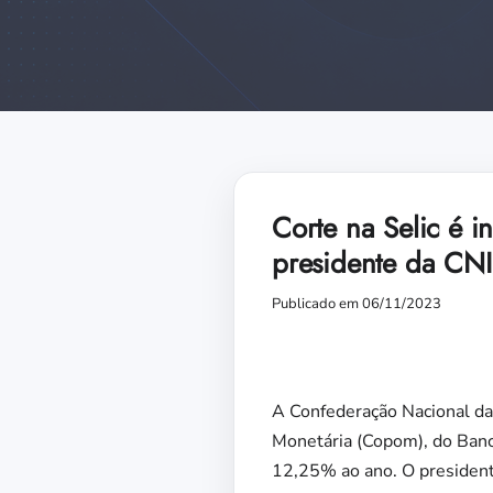
Corte na Selic é i
presidente da CNI
Publicado em 06/11/2023
A Confederação Nacional da 
Monetária (Copom), do Banco
12,25% ao ano. O presidente