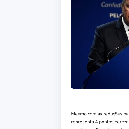
Mesmo com as reduções na S
representa 4 pontos percent