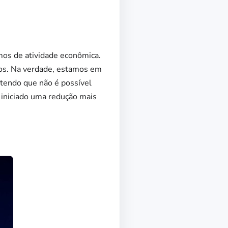
rmos de atividade econômica.
mos. Na verdade, estamos em
ntendo que não é possível
 iniciado uma redução mais