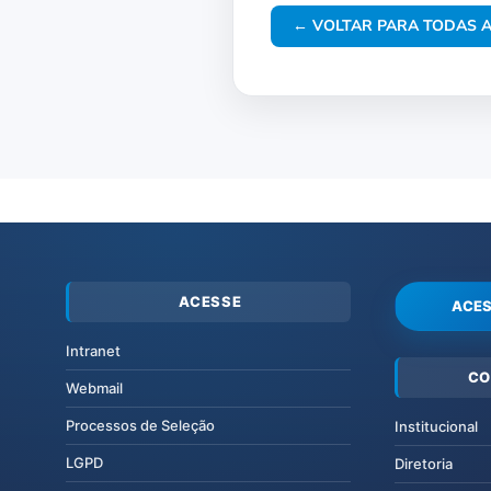
← VOLTAR PARA TODAS A
ACESSE
ACES
Intranet
CO
Webmail
Processos de Seleção
Institucional
LGPD
Diretoria