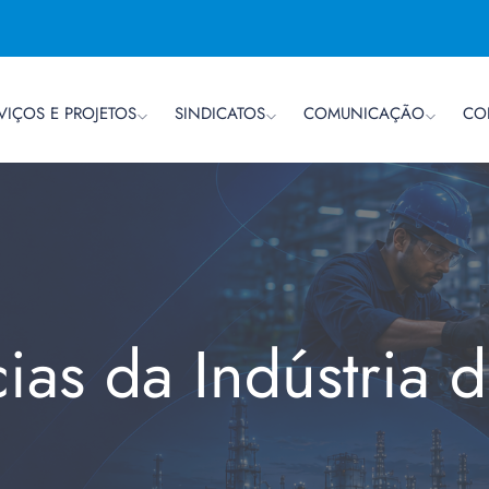
VIÇOS E PROJETOS
SINDICATOS
COMUNICAÇÃO
CO
cias da Indústria 