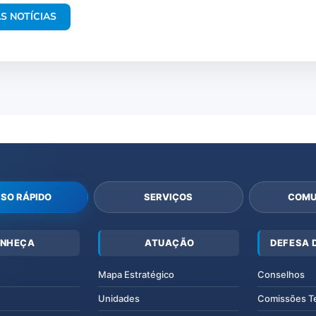
S NOTÍCIAS
SO RÁPIDO
SERVIÇOS
COMU
NHEÇA
ATUAÇÃO
DEFESA 
Mapa Estratégico
Conselhos
Unidades
Comissões T