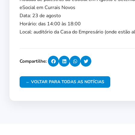
eSocial em Currais Novos
Data: 23 de agosto
Horário: das 14:00 às 18:00
Local: auditório da Casa do Empresário (onde estão al
Compartilhe:
← VOLTAR PARA TODAS AS NOTÍCIAS