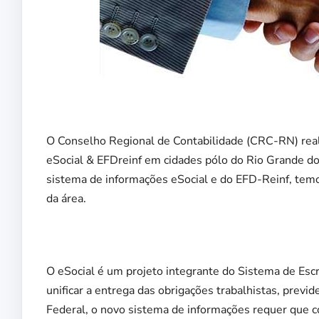
O Conselho Regional de Contabilidade (CRC-RN) real
eSocial & EFDreinf em cidades pólo do Rio Grande do 
sistema de informações eSocial e do EFD-Reinf, tem
da área.
O eSocial é um projeto integrante do Sistema de Escri
unificar a entrega das obrigações trabalhistas, previd
Federal, o novo sistema de informações requer que 