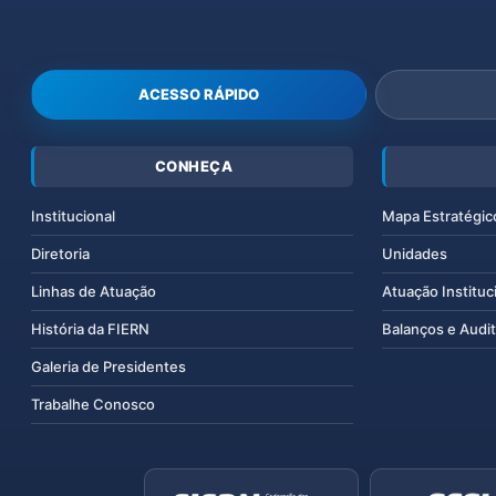
ACESSO RÁPIDO
CONHEÇA
Institucional
Mapa Estratégic
Diretoria
Unidades
Linhas de Atuação
Atuação Instituc
História da FIERN
Balanços e Audit
Galeria de Presidentes
Trabalhe Conosco