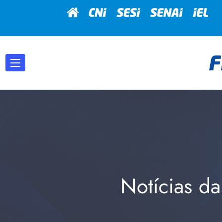
Notícias da