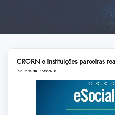
CRC-RN e instituições parceiras re
Publicado em 14/08/2018