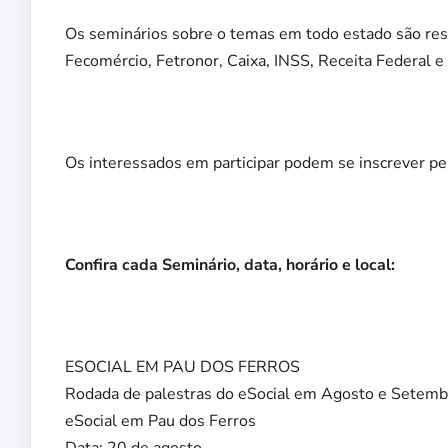
Os seminários sobre o temas em todo estado são res
Fecomércio, Fetronor, Caixa, INSS, Receita Federal e 
Os interessados em participar podem se inscrever pe
Confira cada Seminário, data, horário e local:
ESOCIAL EM PAU DOS FERROS
Rodada de palestras do eSocial em Agosto e Setemb
eSocial em Pau dos Ferros