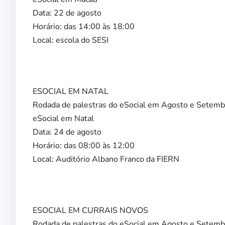
Data: 22 de agosto
Horário: das 14:00 às 18:00
Local: escola do SESI
ESOCIAL EM NATAL
Rodada de palestras do eSocial em Agosto e Setemb
eSocial em Natal
Data: 24 de agosto
Horário: das 08:00 às 12:00
Local: Auditório Albano Franco da FIERN
ESOCIAL EM CURRAIS NOVOS
Rodada de palestras do eSocial em Agosto e Setemb