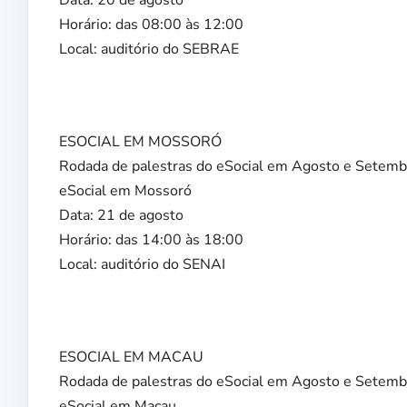
Data: 20 de agosto
Horário: das 08:00 às 12:00
Local: auditório do SEBRAE
ESOCIAL EM MOSSORÓ
Rodada de palestras do eSocial em Agosto e Setemb
eSocial em Mossoró
Data: 21 de agosto
Horário: das 14:00 às 18:00
Local: auditório do SENAI
ESOCIAL EM MACAU
Rodada de palestras do eSocial em Agosto e Setemb
eSocial em Macau