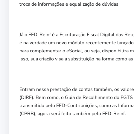
troca de informações e equalização de dúvidas.
Já o EFD-Reinf é a Escrituração Fiscal Digital das Re
é na verdade um novo módulo recentemente lançado no
para complementar o eSocial, ou seja, disponibiliza m
isso, sua criação visa a substituição na forma como 
Entram nessa prestação de contas também, os valore
(DIRF). Bem como, o Guia de Recolhimento do FGTS e 
transmitido pelo EFD-Contribuições, como as Informa
(CPRB), agora será feito também pelo EFD-Reinf.