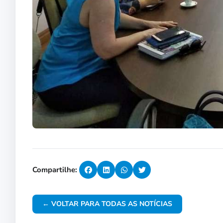
Compartilhe:
← VOLTAR PARA TODAS AS NOTÍCIAS