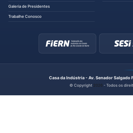
Galeria de Presidentes
Trabalhe Conosco
Casa da Indústria - Av. Senador Salgado 
© Copyright
2026
- Todos os direi