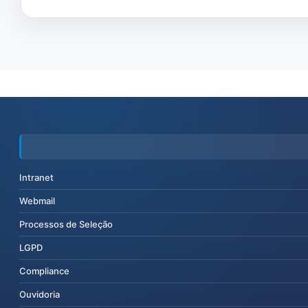
Intranet
Webmail
Processos de Seleção
LGPD
Compliance
Ouvidoria