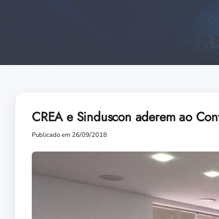
CREA e Sinduscon aderem ao Con
Publicado em 26/09/2018