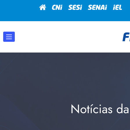
Notícias da