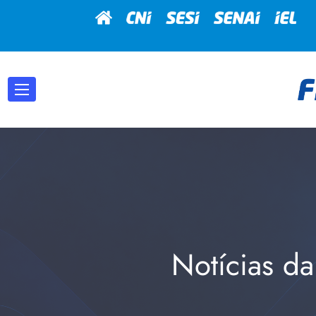
Notícias da