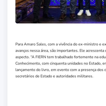
Para Amaro Sales, com a vivência do ex-ministro e ex
avanços nessa área, são importantes. Ele acrescenta
aspecto. “A FIERN tem trabalhado fortemente na educa
Conhecimento, com cinquenta unidades no Estado, ent
lançamento do livro, em evento com a presença dos di
secretários de Estado e autoridades militares.