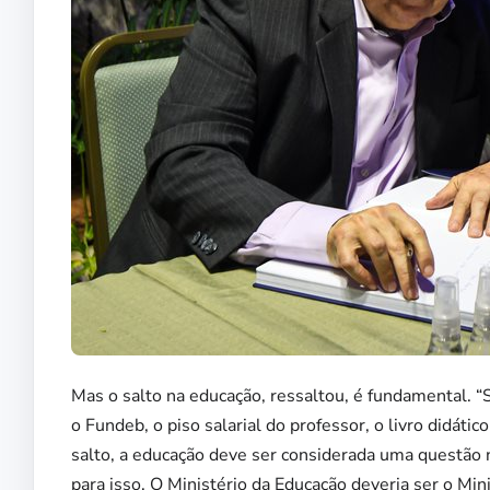
Mas o salto na educação, ressaltou, é fundamental. “
o Fundeb, o piso salarial do professor, o livro didáti
salto, a educação deve ser considerada uma questão n
para isso. O Ministério da Educação deveria ser o Min