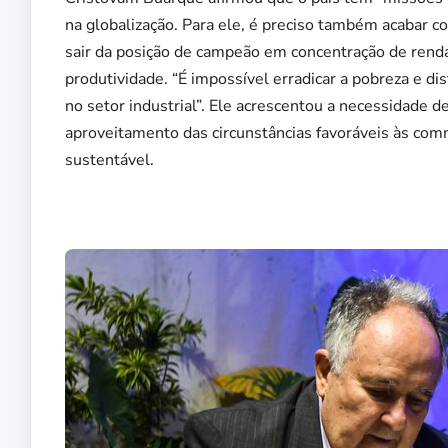
na globalização. Para ele, é preciso também acabar c
sair da posição de campeão em concentração de renda
produtividade. “É impossível erradicar a pobreza e 
no setor industrial”. Ele acrescentou a necessidade d
aproveitamento das circunstâncias favoráveis às com
sustentável.