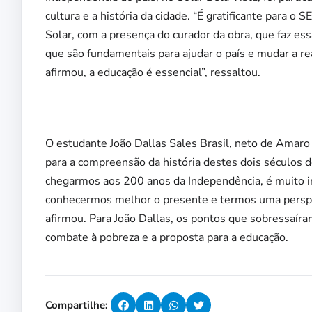
cultura e a história da cidade. “É gratificante para 
Solar, com a presença do curador da obra, que faz e
que são fundamentais para ajudar o país e mudar a re
afirmou, a educação é essencial”, ressaltou.
O estudante João Dallas Sales Brasil, neto de Amaro 
para a compreensão da história destes dois séculos 
chegarmos aos 200 anos da Independência, é muito i
conhecermos melhor o presente e termos uma perspec
afirmou. Para João Dallas, os pontos que sobressaír
combate à pobreza e a proposta para a educação.
Compartilhe: