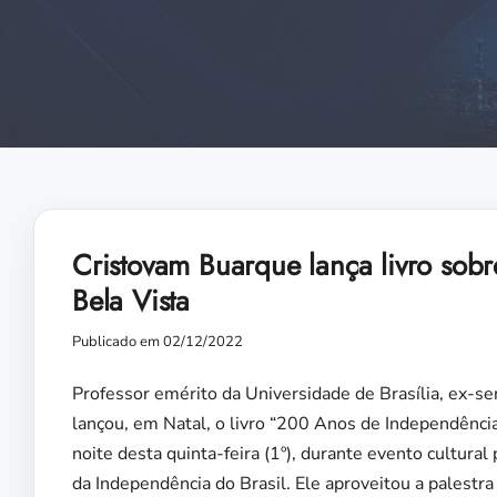
Cristovam Buarque lança livro sob
Bela Vista
Publicado em 02/12/2022
Professor emérito da Universidade de Brasília, ex-s
lançou, em Natal, o livro “200 Anos de Independência 
noite desta quinta-feira (1º), durante evento cultur
da Independência do Brasil. Ele aproveitou a palest