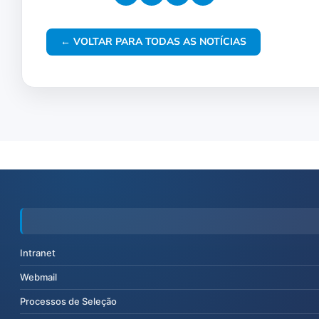
← VOLTAR PARA TODAS AS NOTÍCIAS
Intranet
Webmail
Processos de Seleção