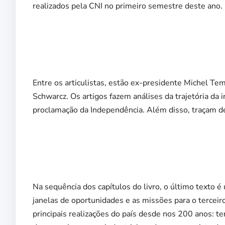
realizados pela CNI no primeiro semestre deste ano.
Entre os articulistas, estão ex-presidente Michel Tem
Schwarcz. Os artigos fazem análises da trajetória da i
proclamação da Independência. Além disso, traçam de
Na sequência dos capítulos do livro, o último texto 
janelas de oportunidades e as missões para o terceir
principais realizações do país desde nos 200 anos: ter