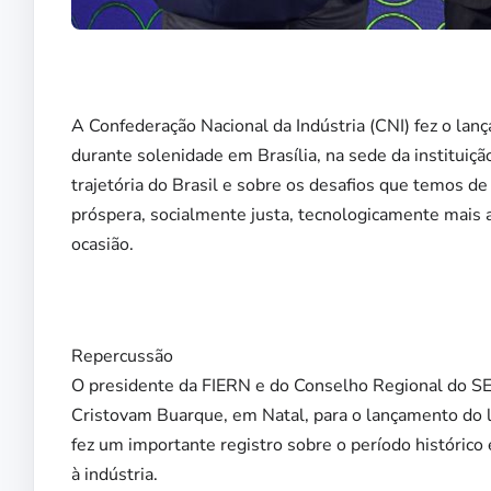
A Confederação Nacional da Indústria (CNI) fez o la
durante solenidade em Brasília, na sede da institui
trajetória do Brasil e sobre os desafios que temos 
próspera, socialmente justa, tecnologicamente mais
ocasião.
Repercussão
O presidente da FIERN e do Conselho Regional do SE
Cristovam Buarque, em Natal, para o lançamento do l
fez um importante registro sobre o período histórico 
à indústria.