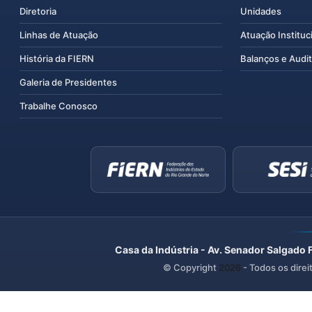
Diretoria
Unidades
Linhas de Atuação
Atuação Instituc
História da FIERN
Balanços e Audit
Galeria de Presidentes
Trabalhe Conosco
Casa da Indústria - Av. Senador Salgado 
© Copyright
2026
- Todos os direi