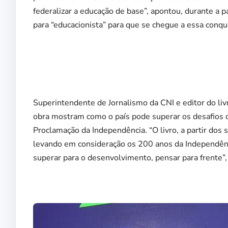
federalizar a educação de base”, apontou, durante a p
para “educacionista” para que se chegue a essa conqu
Superintendente de Jornalismo da CNI e editor do li
obra mostram como o país pode superar os desafios 
Proclamação da Independência. “O livro, a partir dos s
levando em consideração os 200 anos da Independênci
superar para o desenvolvimento, pensar para frente”,