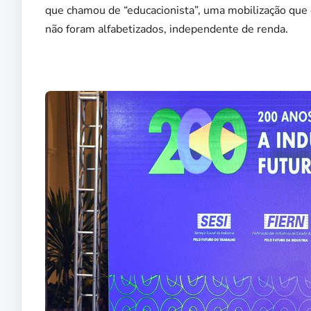
que chamou de “educacionista”, uma mobilização que e
não foram alfabetizados, independente de renda.