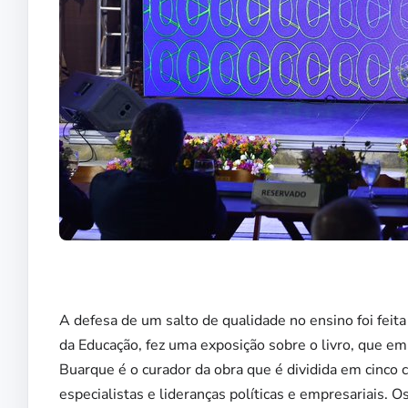
A defesa de um salto de qualidade no ensino foi feita
da Educação, fez uma exposição sobre o livro, que em
Buarque é o curador da obra que é dividida em cinco c
especialistas e lideranças políticas e empresariais. 