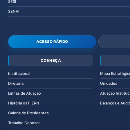
SESI
SENAI
ACESSO RÁPIDO
CONHEÇA
Institucional
Mapa Estratégic
Diretoria
Unidades
Linhas de Atuação
Atuação Instituc
História da FIERN
Balanços e Audit
Galeria de Presidentes
Trabalhe Conosco