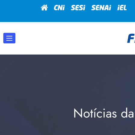
Notícias da