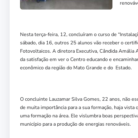
renováv
Nesta terça-feira, 12, concluíram o curso de “Instala
sábado, dia 16, outros 25 alunos vão receber o certif
Fotovoltaicos. A diretora Executiva, Cândida Amália A
da satisfação em ver o Centro educando e encaminha
econômico da região do Mato Grande e do Estado.
O concluinte Lauzamar Silva Gomes, 22 anos, não esc
de muita importância para a sua formação, haja vista q
uma formação na área. Ele vislumbra boas perspectiv
município para a produção de energias renováveis.