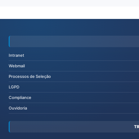
Intranet
Webmail
Processos de Seleção
LGPD
Compliance
Ouvidoria
T