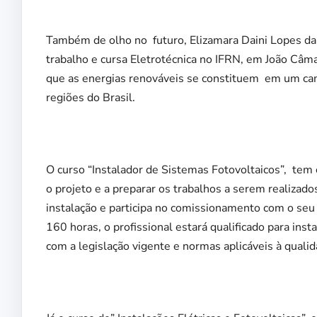
Também de olho no futuro, Elizamara Daini Lopes da
trabalho e cursa Eletrotécnica no IFRN, em João Câma
que as energias renováveis se constituem em um cam
regiões do Brasil.
O curso “Instalador de Sistemas Fotovoltaicos”, te
o projeto e a preparar os trabalhos a serem realizado
instalação e participa no comissionamento com o seu 
160 horas, o profissional estará qualificado para ins
com a legislação vigente e normas aplicáveis à quali