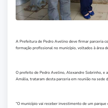
A Prefeitura de Pedro Avelino deve firmar parceria
formação profissional no município, voltados à área d
O prefeito de Pedro Avelino, Alexandre Sobrinho, e
Amália, trataram desta parceria em reunião na sede da
“O município vai receber investimento de um parque eó