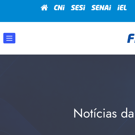
Notícias da