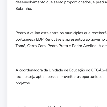
desenvolvimento que serão proporcionados, é preciso
Sobrinho.
Pedro Avelino está entre os municípios que receber
portuguesa EDP Renováveis apresentou ao governo do 
Tomé, Cerro Corá, Pedra Preta e Pedro Avelino. A em
A coordenadora da Unidade de Educação do CTGÁS-ER 
local esteja apta e possa aproveitar as oportunidade
projetos.