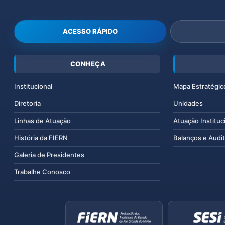
ACESSO RÁPIDO
CONHEÇA
Institucional
Mapa Estratégic
Diretoria
Unidades
Linhas de Atuação
Atuação Instituc
História da FIERN
Balanços e Audit
Galeria de Presidentes
Trabalhe Conosco