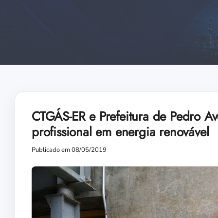
CTGÁS-ER e Prefeitura de Pedro Av
profissional em energia renovável
Publicado em 08/05/2019