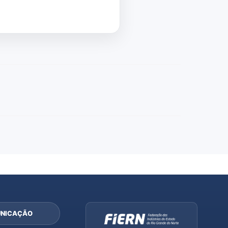
NICAÇÃO