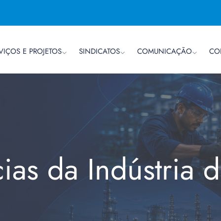
VIÇOS E PROJETOS
SINDICATOS
COMUNICAÇÃO
CO
cias da Indústria 