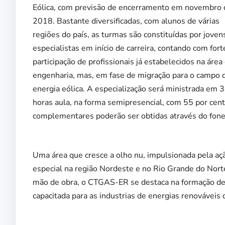
Eólica, com previsão de encerramento em novembro 
2018. Bastante diversificadas, com alunos de várias
regiões do país, as turmas são constituídas por joven
especialistas em início de carreira, contando com fort
participação de profissionais já estabelecidos na área
engenharia, mas, em fase de migração para o campo 
energia eólica. A especialização será ministrada em 
horas aula, na forma semipresencial, com 55 por cento
complementares poderão ser obtidas através do fon
Uma área que cresce a olho nu, impulsionada pela açã
especial na região Nordeste e no Rio Grande do Norte
mão de obra, o CTGAS-ER se destaca na formação de p
capacitada para as industrias de energias renováveis