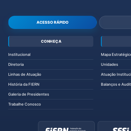
ACESSO RÁPIDO
CONHEÇA
Institucional
Mapa Estratégic
Diretoria
Unidades
Linhas de Atuação
Atuação Instituc
História da FIERN
Balanços e Audit
Galeria de Presidentes
Trabalhe Conosco