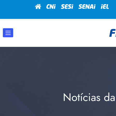
Notícias da