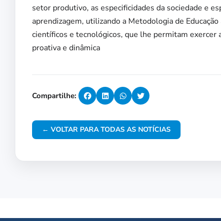
setor produtivo, as especificidades da sociedade e 
aprendizagem, utilizando a Metodologia de Educação a
científicos e tecnológicos, que lhe permitam exercer a
proativa e dinâmica
Compartilhe:
← VOLTAR PARA TODAS AS NOTÍCIAS