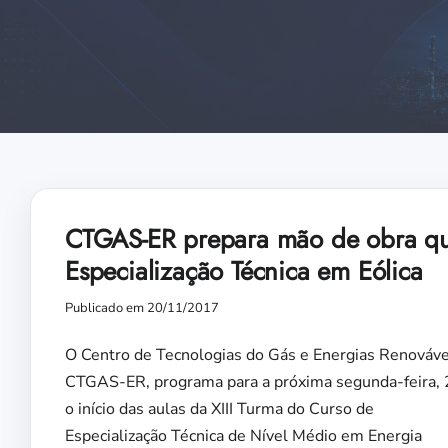
CTGAS-ER prepara mão de obra qua
Especialização Técnica em Eólica
Publicado em 20/11/2017
O Centro de Tecnologias do Gás e Energias Renováve
CTGAS-ER, programa para a próxima segunda-feira, 
o início das aulas da XIII Turma do Curso de
Especialização Técnica de Nível Médio em Energia