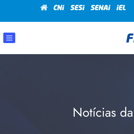
Notícias da