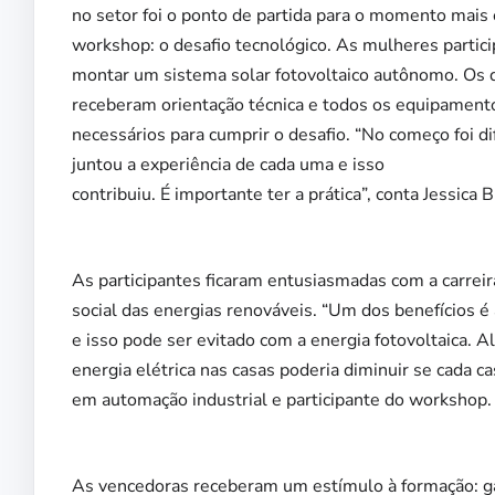
no setor foi o ponto de partida para o momento mais
workshop: o desafio tecnológico. As mulheres partic
montar um sistema solar fotovoltaico autônomo. Os 
receberam orientação técnica e todos os equipament
necessários para cumprir o desafio. “No começo foi dif
juntou a experiência de cada uma e isso
contribuiu. É importante ter a prática”, conta Jessica
As participantes ficaram entusiasmadas com a carre
social das energias renováveis. “Um dos benefícios 
e isso pode ser evitado com a energia fotovoltaica.
energia elétrica nas casas poderia diminuir se cada ca
em automação industrial e participante do workshop.
As vencedoras receberam um estímulo à formação: ga