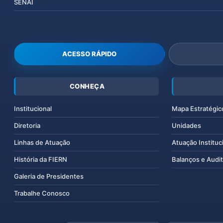
SENAI
ACESSO RÁPIDO
CONHEÇA
Institucional
Mapa Estratégic
Diretoria
Unidades
Linhas de Atuação
Atuação Instituc
História da FIERN
Balanços e Audit
Galeria de Presidentes
Trabalhe Conosco