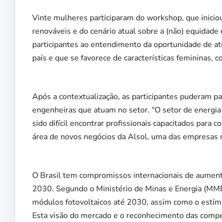
Vinte mulheres participaram do workshop, que iniciou
renováveis e do cenário atual sobre a (não) equidade 
participantes ao entendimento da oportunidade de atu
país e que se favorece de características femininas,
Após a contextualização, as participantes puderam pa
engenheiras que atuam no setor. “O setor de energia 
sido difícil encontrar profissionais capacitados para 
área de novos negócios da Alsol, uma das empresas n
O Brasil tem compromissos internacionais de aumenta
2030. Segundo o Ministério de Minas e Energia (MME)
módulos fotovoltaicos até 2030, assim como o estím
Esta visão do mercado e o reconhecimento das compe