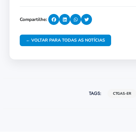
Compartilhe:
← VOLTAR PARA TODAS AS NOTÍCIAS
TAGS:
CTGAS-ER