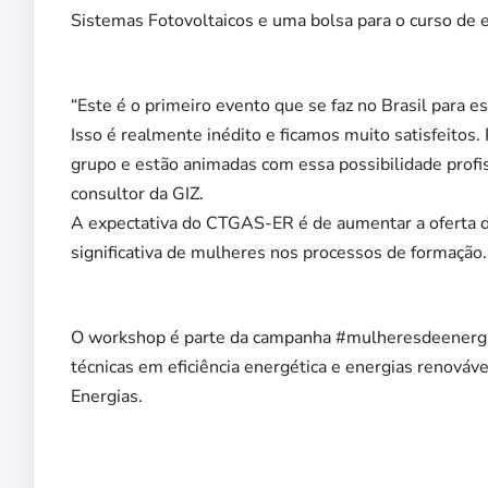
Sistemas Fotovoltaicos e uma bolsa para o curso d
“Este é o primeiro evento que se faz no Brasil para 
Isso é realmente inédito e ficamos muito satisfeito
grupo e estão animadas com essa possibilidade profis
consultor da GIZ.
A expectativa do CTGAS-ER é de aumentar a oferta d
significativa de mulheres nos processos de formação.
O workshop é parte da campanha #mulheresdeenergia
técnicas em eficiência energética e energias renováve
Energias.